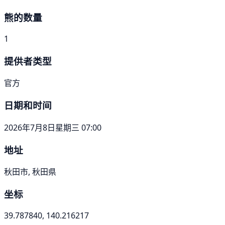
熊的数量
1
提供者类型
官方
日期和时间
2026年7月8日星期三 07:00
地址
秋田市, 秋田県
坐标
39.787840, 140.216217