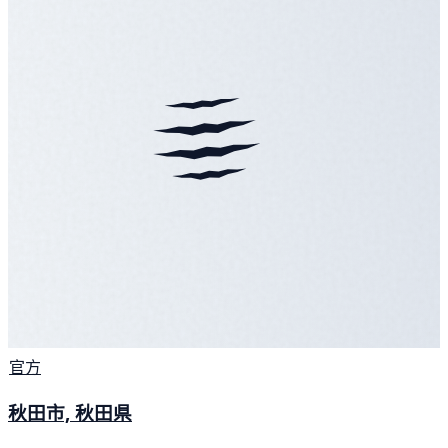
官方
秋田市, 秋田県