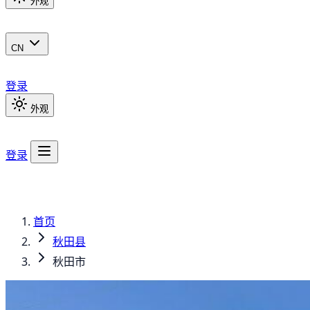
外观
CN
登录
外观
登录
首页
秋田县
秋田市