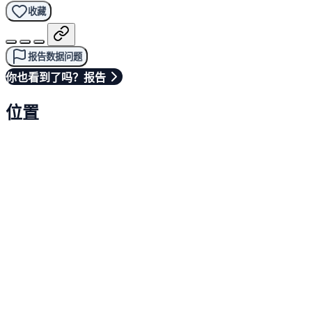
收藏
报告数据问题
你也看到了吗？报告
位置