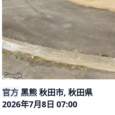
官方
黑熊
秋田市, 秋田県
2026年7月8日 07:00