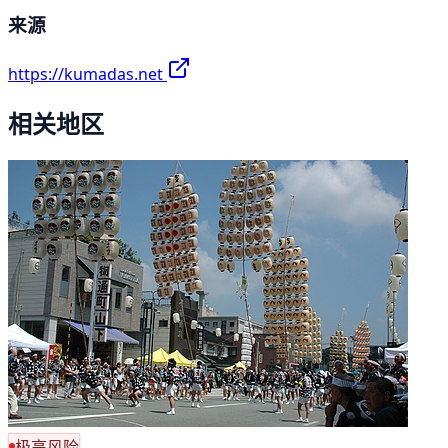
来源
https://kumadas.net
相关地区
极高风险