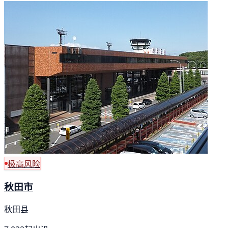
极高风险
秋田市
秋田县