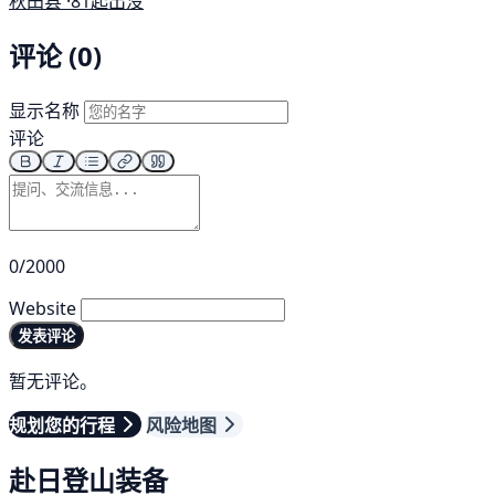
秋田县 ·
81起出没
评论 (0)
显示名称
评论
0/2000
Website
发表评论
暂无评论。
规划您的行程
风险地图
赴日登山装备