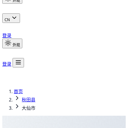
外观
CN
登录
外观
登录
首页
秋田县
大仙市