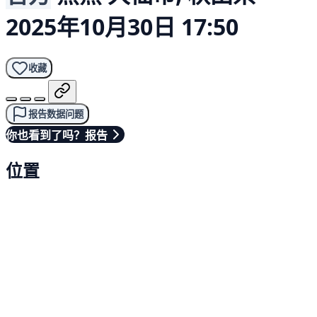
2025年10月30日 17:50
收藏
报告数据问题
你也看到了吗？报告
位置