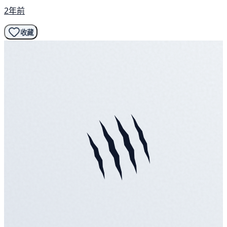
2年前
收藏