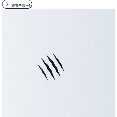
查看全部
+4