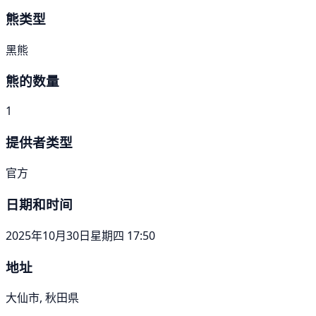
熊类型
黑熊
熊的数量
1
提供者类型
官方
日期和时间
2025年10月30日星期四 17:50
地址
大仙市, 秋田県