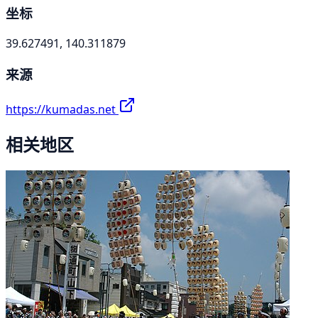
坐标
39.627491, 140.311879
来源
https://kumadas.net
相关地区