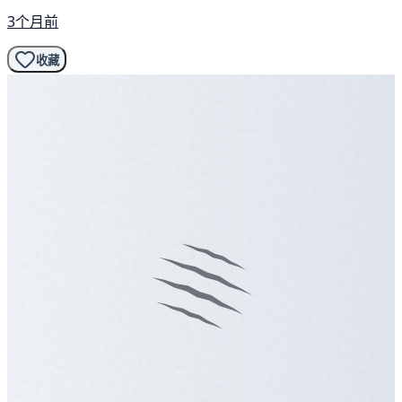
3个月前
收藏