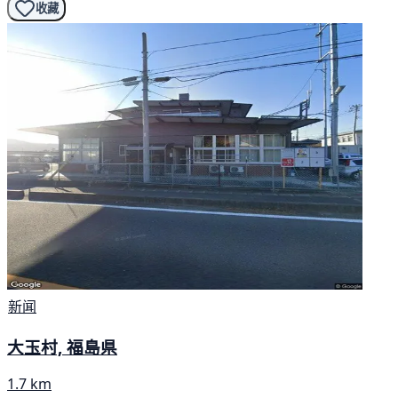
收藏
新闻
大玉村, 福島県
1.7 km