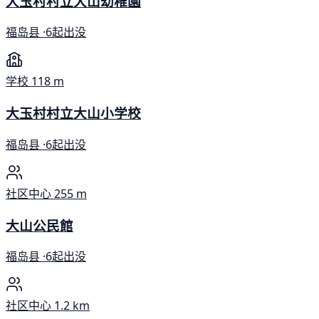
大玉村村立大山幼稚園
福岛县 ·
6起出没
学校
118 m
大玉村村立大山小学校
福岛县 ·
6起出没
社区中心
255 m
大山公民館
福岛县 ·
6起出没
社区中心
1.2 km