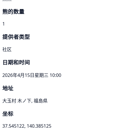
熊的数量
1
提供者类型
社区
日期和时间
2026年4月15日星期三 10:00
地址
大玉村 木ノ下, 福島県
坐标
37.545122, 140.385125