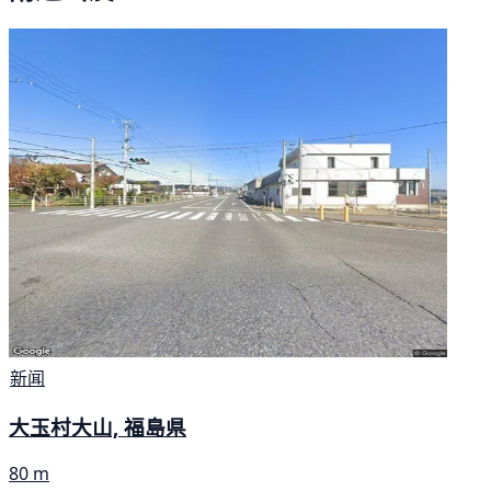
新闻
大玉村大山, 福島県
80 m