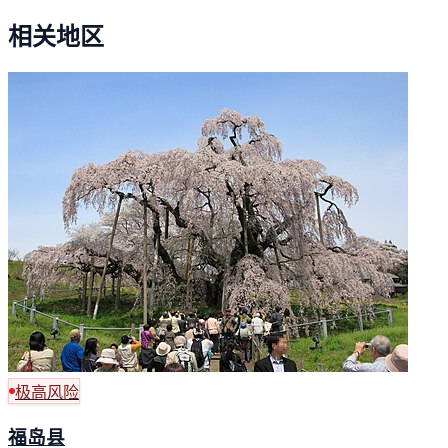
相关地区
极高风险
福岛县