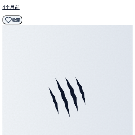
4个月前
收藏