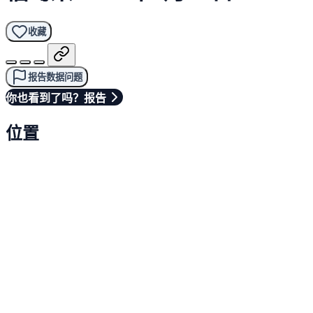
收藏
报告数据问题
你也看到了吗？报告
位置