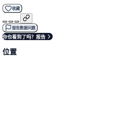
收藏
报告数据问题
你也看到了吗？报告
位置