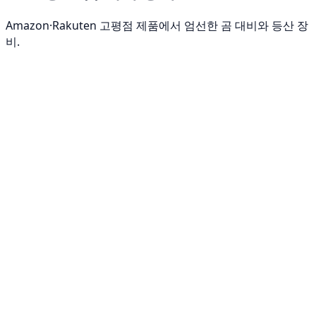
Amazon·Rakuten 고평점 제품에서 엄선한 곰 대비와 등산 장
비.