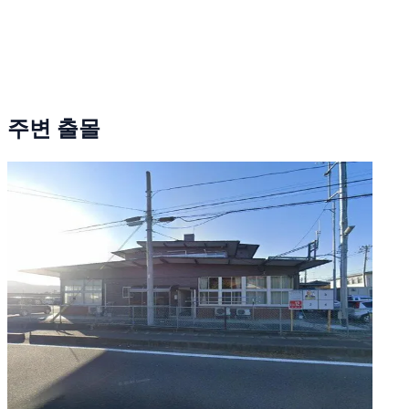
주변 출몰