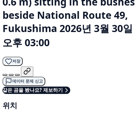
0.6 m) sitting in the bushes
beside National Route 49,
Fukushima
2026년 3월 30일
오후 03:00
저장
데이터 문제 신고
같은 곰을 봤나요? 제보하기
위치