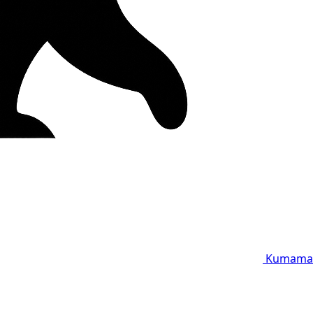
Kumama