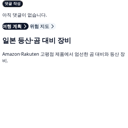
댓글 작성
아직 댓글이 없습니다.
여행 계획
위험 지도
일본 등산·곰 대비 장비
Amazon·Rakuten 고평점 제품에서 엄선한 곰 대비와 등산 장
비.