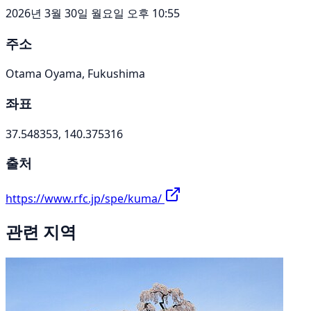
2026년 3월 30일 월요일 오후 10:55
주소
Otama Oyama, Fukushima
좌표
37.548353, 140.375316
출처
https://www.rfc.jp/spe/kuma/
관련 지역