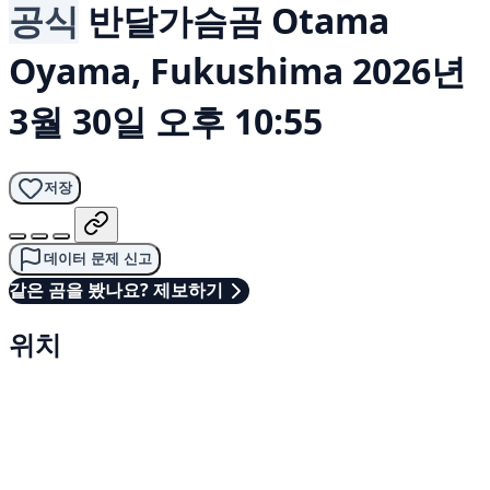
공식
반달가슴곰
Otama
Oyama, Fukushima
2026년
3월 30일 오후 10:55
저장
데이터 문제 신고
같은 곰을 봤나요? 제보하기
위치