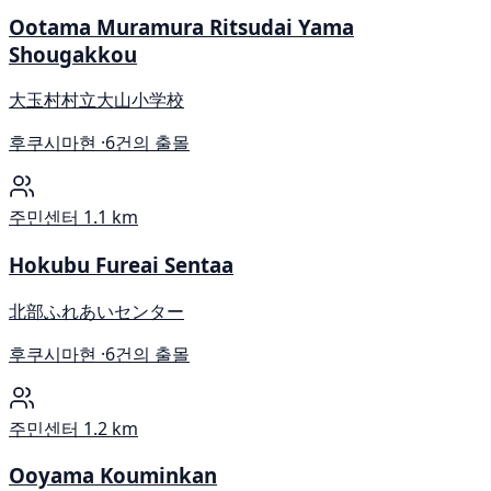
Ootama Muramura Ritsudai Yama
Shougakkou
大玉村村立大山小学校
후쿠시마현 ·
6건의 출몰
주민센터
1.1 km
Hokubu Fureai Sentaa
北部ふれあいセンター
후쿠시마현 ·
6건의 출몰
주민센터
1.2 km
Ooyama Kouminkan