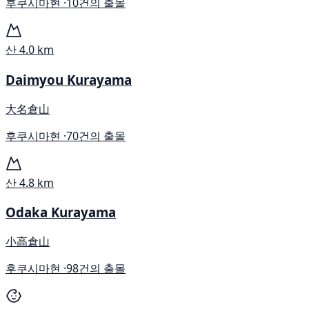
후쿠시마현 ·
10건의 출몰
산
4.0 km
Daimyou Kurayama
大名倉山
후쿠시마현 ·
70건의 출몰
산
4.8 km
Odaka Kurayama
小高倉山
후쿠시마현 ·
98건의 출몰