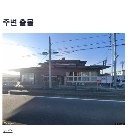
주변 출몰
뉴스