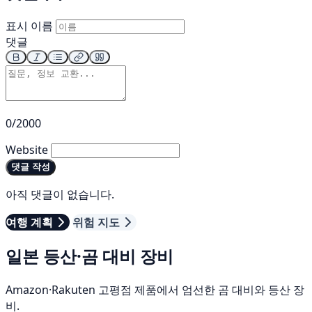
표시 이름
댓글
0/2000
Website
댓글 작성
아직 댓글이 없습니다.
여행 계획
위험 지도
일본 등산·곰 대비 장비
Amazon·Rakuten 고평점 제품에서 엄선한 곰 대비와 등산 장
비.