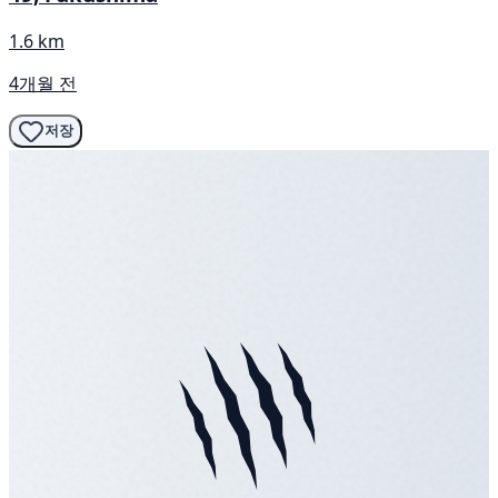
1.6 km
4개월 전
저장