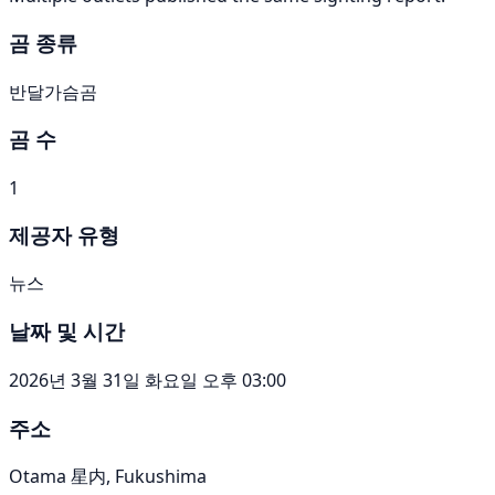
곰 종류
반달가슴곰
곰 수
1
제공자 유형
뉴스
날짜 및 시간
2026년 3월 31일 화요일 오후 03:00
주소
Otama 星内, Fukushima