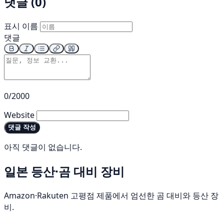
댓글 (0)
표시 이름
댓글
0/2000
Website
댓글 작성
아직 댓글이 없습니다.
일본 등산·곰 대비 장비
Amazon·Rakuten 고평점 제품에서 엄선한 곰 대비와 등산 장
비.