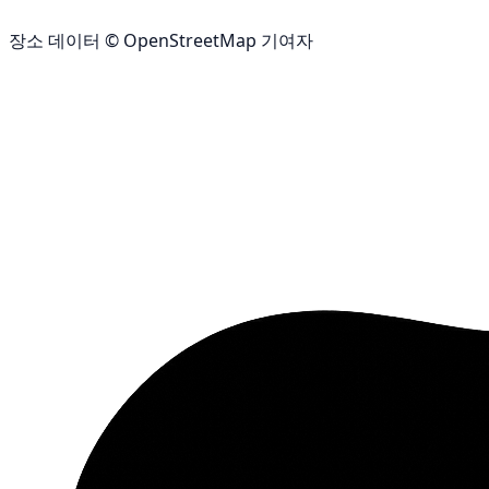
장소 데이터 © OpenStreetMap 기여자