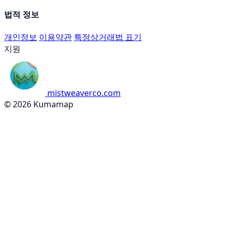
법적 정보
개인정보
이용약관
특정상거래법 표기
지원
mistweaverco.com
© 2026 Kumamap