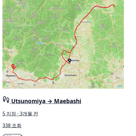
Utsunomiya → Maebashi
5 지점 · 3개월 전
338 조회