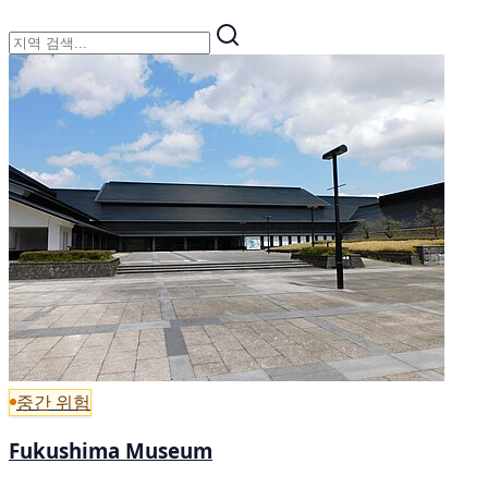
중간 위험
Fukushima Museum