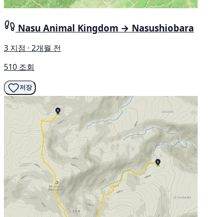
Nasu Animal Kingdom → Nasushiobara
3 지점 · 2개월 전
510 조회
저장