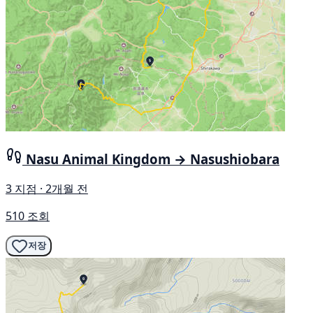
Nasu Animal Kingdom → Nasushiobara
3 지점 · 2개월 전
510 조회
저장