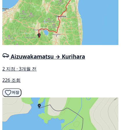
Aizuwakamatsu → Kurihara
2 지점 · 3개월 전
226 조회
저장