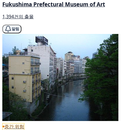
Fukushima Prefectural Museum of Art
1,394건의 출몰
알림
중간 위험