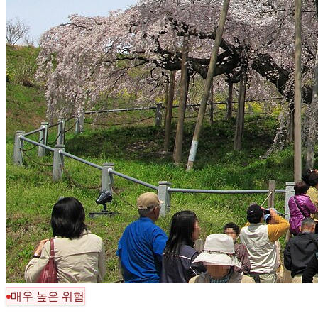
매우 높은 위험