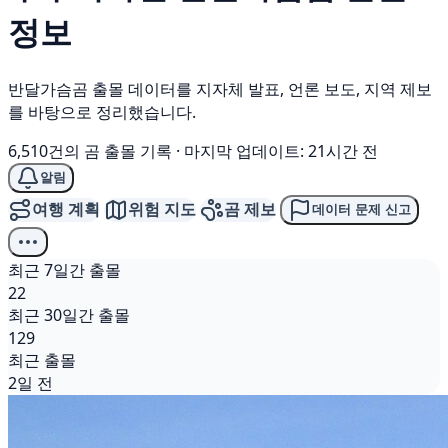
정보
반달가슴곰 출몰 데이터를 지자체 발표, 언론 보도, 지역 제보
를 바탕으로 정리했습니다.
6,510건의 곰 출몰 기록
·
마지막 업데이트: 21시간 전
알림
여행 계획
위험 지도
곰 제보
데이터 문제 신고
최근 7일간 출몰
22
최근 30일간 출몰
129
최근 출몰
2일 전