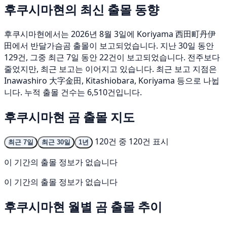
후쿠시마현의 최신 출몰 동향
후쿠시마현에서는 2026년 8월 3일에 Koriyama 西田町丹伊
田에서 반달가슴곰 출몰이 보고되었습니다. 지난 30일 동안
129건, 그중 최근 7일 동안 22건이 보고되었습니다. 전주보다
줄었지만, 최근 보고는 이어지고 있습니다. 최근 보고 지점은
Inawashiro 大字金田, Kitashiobara, Koriyama 등으로 나뉩
니다. 누적 출몰 건수는 6,510건입니다.
후쿠시마현 곰 출몰 지도
120건 중 120건 표시
최근 7일
최근 30일
1년
이 기간의 출몰 정보가 없습니다
이 기간의 출몰 정보가 없습니다
후쿠시마현 월별 곰 출몰 추이