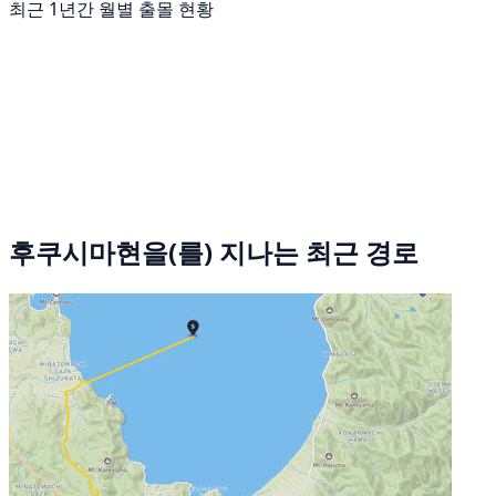
최근 1년간 월별 출몰 현황
후쿠시마현을(를) 지나는 최근 경로