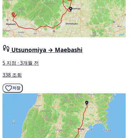
Utsunomiya → Maebashi
5 지점 · 3개월 전
338 조회
저장