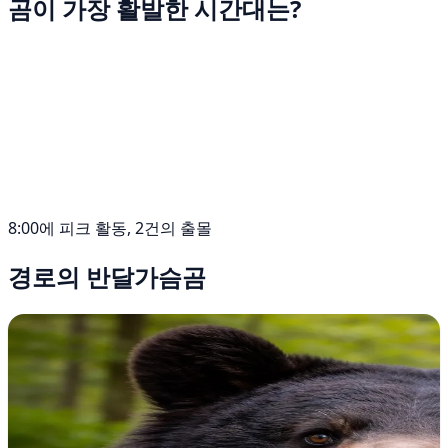
곰이 가장 활발한 시간대는?
8:00에 피크 활동, 2건의 출몰
경로의 반달가슴곰