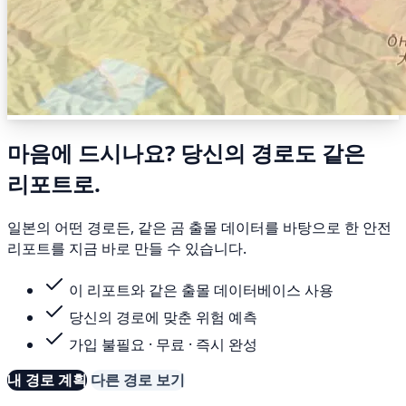
마음에 드시나요? 당신의 경로도 같은
리포트로.
일본의 어떤 경로든, 같은 곰 출몰 데이터를 바탕으로 한 안전
리포트를 지금 바로 만들 수 있습니다.
이 리포트와 같은 출몰 데이터베이스 사용
당신의 경로에 맞춘 위험 예측
가입 불필요 · 무료 · 즉시 완성
내 경로 계획
다른 경로 보기