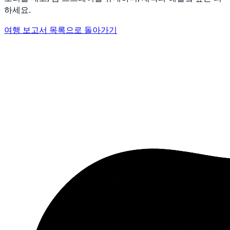
하세요.
여행 보고서 목록으로 돌아가기