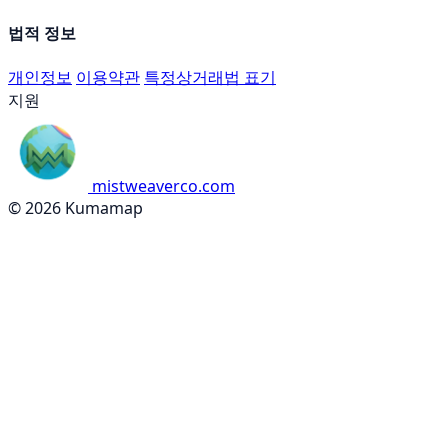
법적 정보
개인정보
이용약관
특정상거래법 표기
지원
mistweaverco.com
© 2026 Kumamap