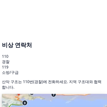
비상 연락처
110
경찰
119
소방/구급
산악 구조는 110번(경찰)에 전화하세요. 지역 구조대와 협력
합니다.