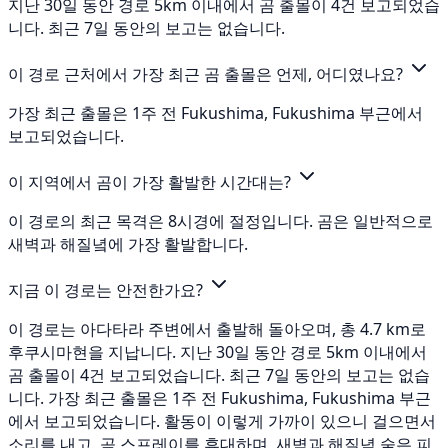
지난 30일 동안 경로 5km 이내에서 곰 출몰이 4건 보고되었습
니다. 최근 7일 동안의 보고는 없습니다.
이 경로 근처에서 가장 최근 곰 출몰은 언제, 어디였나요?
가장 최근 출몰은 1주 전 Fukushima, Fukushima 부근에서
보고되었습니다.
이 지역에서 곰이 가장 활발한 시간대는?
이 경로의 최근 목격은 8시경에 절정입니다. 곰은 일반적으로
새벽과 해질녘에 가장 활발합니다.
지금 이 경로는 안전한가요?
이 경로는 아다타라 주변에서 출발해 돌아오며, 총 4.7 km로
후쿠시마현을 지납니다. 지난 30일 동안 경로 5km 이내에서
곰 출몰이 4건 보고되었습니다. 최근 7일 동안의 보고는 없습
니다. 가장 최근 출몰은 1주 전 Fukushima, Fukushima 부근
에서 보고되었습니다. 활동이 이렇게 가까이 있으니 걸으면서
소리를 내고, 곰 스프레이를 휴대하며, 새벽과 해질녘 숲은 피