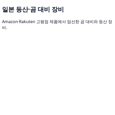
일본 등산·곰 대비 장비
Amazon·Rakuten 고평점 제품에서 엄선한 곰 대비와 등산 장
비.