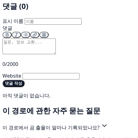
댓글 (0)
표시 이름
댓글
0/2000
Website
댓글 작성
아직 댓글이 없습니다.
이 경로에 관한 자주 묻는 질문
이 경로에서 곰 출몰이 얼마나 기록되었나요?