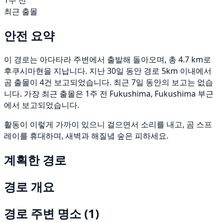
1주 전
최근 출몰
안전 요약
이 경로는 아다타라 주변에서 출발해 돌아오며, 총 4.7 km로
후쿠시마현을 지납니다. 지난 30일 동안 경로 5km 이내에서
곰 출몰이 4건 보고되었습니다. 최근 7일 동안의 보고는 없습
니다. 가장 최근 출몰은 1주 전 Fukushima, Fukushima 부근
에서 보고되었습니다.
활동이 이렇게 가까이 있으니 걸으면서 소리를 내고, 곰 스프
레이를 휴대하며, 새벽과 해질녘 숲은 피하세요.
계획한 경로
경로 개요
경로 주변 명소
(1)