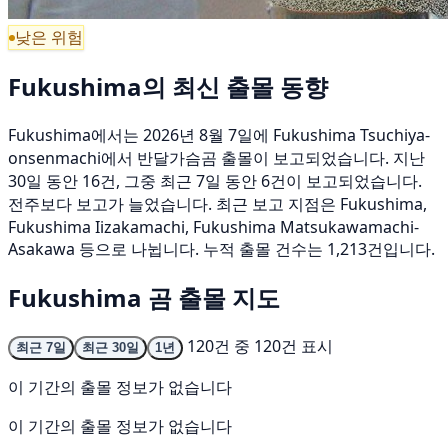
낮은 위험
Fukushima의 최신 출몰 동향
Fukushima에서는 2026년 8월 7일에 Fukushima Tsuchiya-
onsenmachi에서 반달가슴곰 출몰이 보고되었습니다. 지난
30일 동안 16건, 그중 최근 7일 동안 6건이 보고되었습니다.
전주보다 보고가 늘었습니다. 최근 보고 지점은 Fukushima,
Fukushima Iizakamachi, Fukushima Matsukawamachi-
Asakawa 등으로 나뉩니다. 누적 출몰 건수는 1,213건입니다.
Fukushima 곰 출몰 지도
120건 중 120건 표시
최근 7일
최근 30일
1년
이 기간의 출몰 정보가 없습니다
이 기간의 출몰 정보가 없습니다