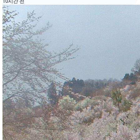
10시간 전