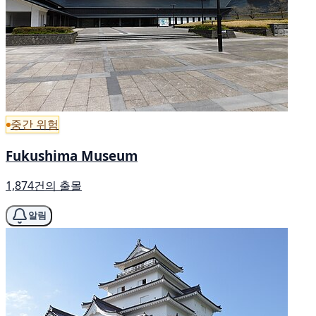
중간 위험
Fukushima Museum
1,874건의 출몰
알림