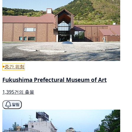
중간 위험
Fukushima Prefectural Museum of Art
1,395건의 출몰
알림