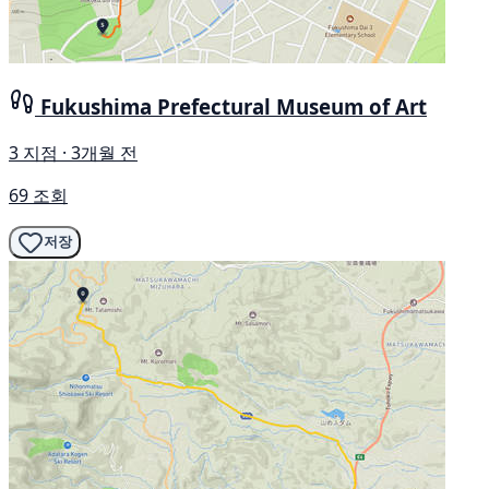
Fukushima Prefectural Museum of Art
3 지점 · 3개월 전
69 조회
저장