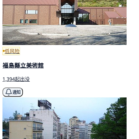
低风险
福島縣立美術館
1,394起出没
通知