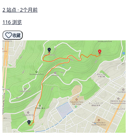
2 站点 · 2个月前
116 浏览
收藏