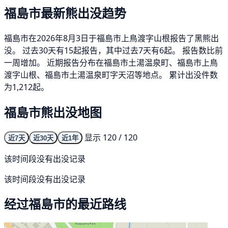
福島市最新熊出没趋势
福島市在2026年8月3日于福島市上鳥渡字山根报告了黑熊出
没。 过去30天有15起报告，其中过去7天有6起。 报告数比前
一周增加。 近期报告分布在福島市土湯温泉町、福島市上鳥
渡字山根、福島市土湯温泉町字天沼等地点。 累计出没件数
为1,212起。
福島市熊出没地图
显示 120 / 120
近7天
近30天
近1年
该时间段没有出没记录
该时间段没有出没记录
经过福島市的最近路线