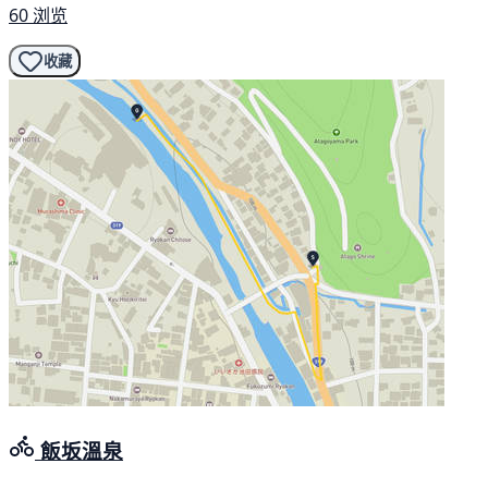
60 浏览
收藏
飯坂溫泉