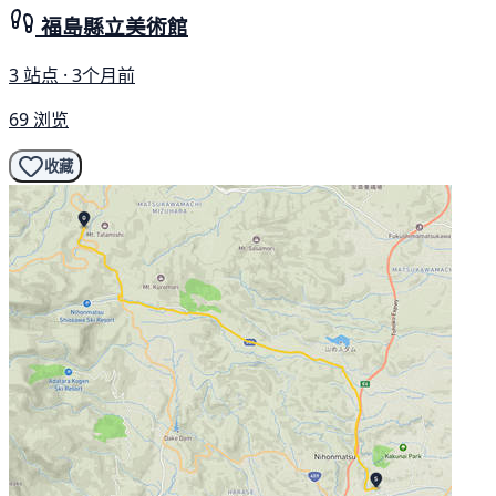
福島縣立美術館
3 站点 · 3个月前
69 浏览
收藏