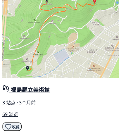
福島縣立美術館
3 站点 · 3个月前
69 浏览
收藏