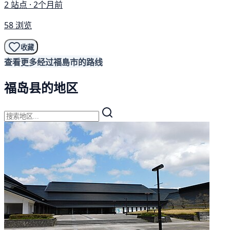
2 站点 · 2个月前
58 浏览
收藏
查看更多经过福島市的路线
福岛县的地区