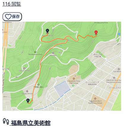
116 閲覧
保存
福島県立美術館