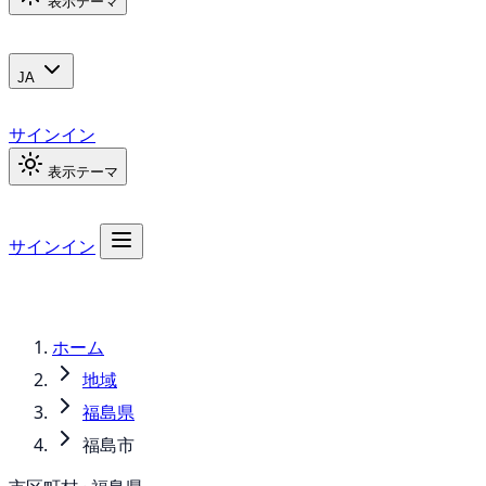
表示テーマ
JA
サインイン
表示テーマ
サインイン
ホーム
地域
福島県
福島市