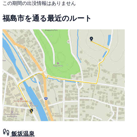
この期間の出没情報はありません
福島市を通る最近のルート
飯坂温泉