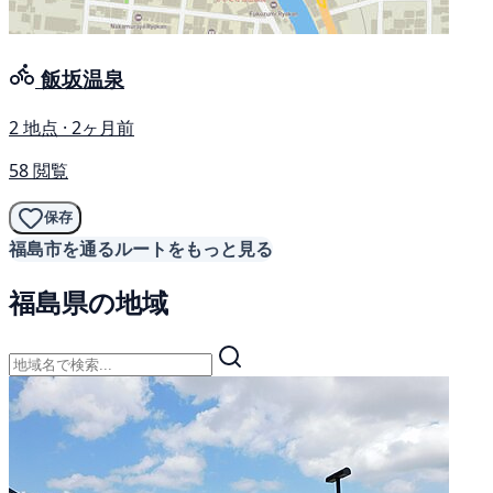
飯坂温泉
2 地点 · 2ヶ月前
58 閲覧
保存
福島市を通るルートをもっと見る
福島県の地域