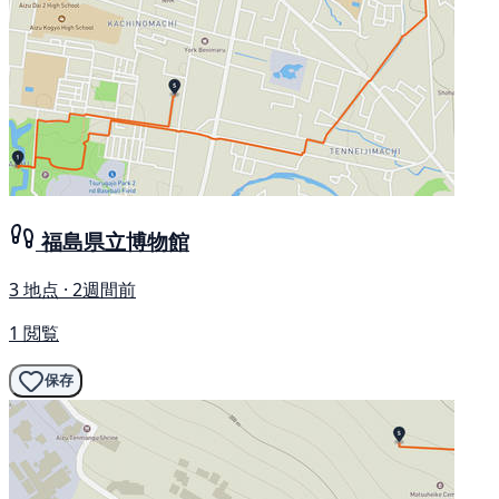
福島県立博物館
3 地点 · 2週間前
1 閲覧
保存