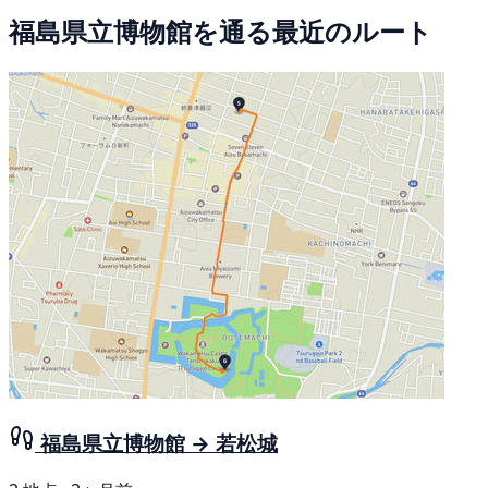
福島県立博物館を通る最近のルート
福島県立博物館 → 若松城