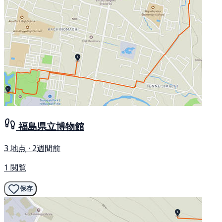
福島県立博物館
3 地点 · 2週間前
1 閲覧
保存