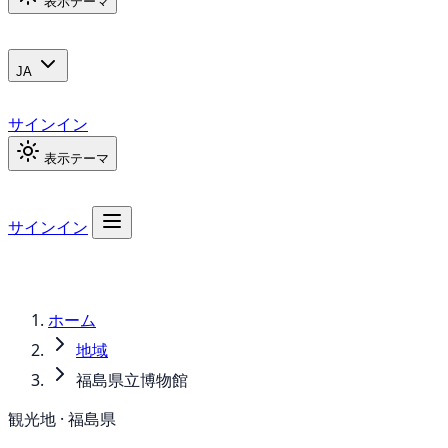
表示テーマ
JA
サインイン
表示テーマ
サインイン
ホーム
地域
福島県立博物館
観光地 · 福島県