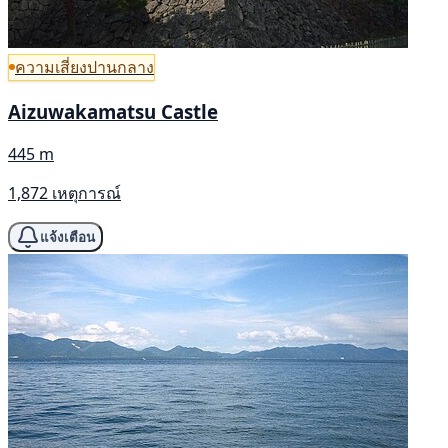
ความเสี่ยงปานกลาง
Aizuwakamatsu Castle
445 m
1,872 เหตุการณ์
แจ้งเตือน