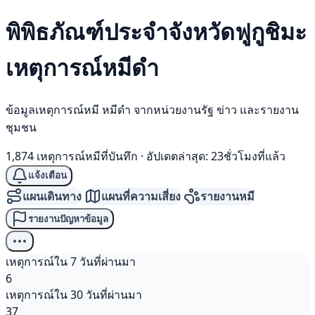
พิพิธภัณฑ์ประจำจังหวัดฟูกูชิมะ
เหตุการณ์
หมีดำ
ข้อมูลเหตุการณ์หมี หมีดำ จากหน่วยงานรัฐ ข่าว และรายงาน
ชุมชน
1,874 เหตุการณ์หมีที่บันทึก
·
อัปเดตล่าสุด: 23ชั่วโมงที่แล้ว
แจ้งเตือน
แผนเดินทาง
แผนที่ความเสี่ยง
รายงานหมี
รายงานปัญหาข้อมูล
เหตุการณ์ใน 7 วันที่ผ่านมา
6
เหตุการณ์ใน 30 วันที่ผ่านมา
37