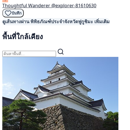
Thoughtful Wanderer
@explorer-81610630
บันทึก
ดูเส้นทางผ่าน พิพิธภัณฑ์ประจำจังหวัดฟูกูชิมะ เพิ่มเติม
พื้นที่ใกล้เคียง