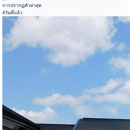
การปรากฏตัวล่าสุด
4วันที่แล้ว