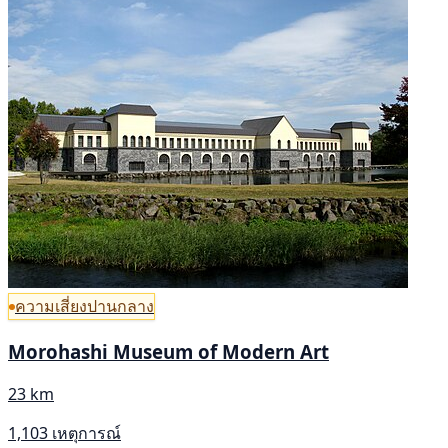
ความเสี่ยงปานกลาง
Morohashi Museum of Modern Art
23 km
1,103 เหตุการณ์