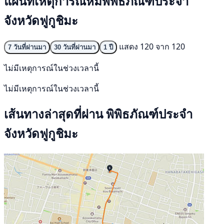
แผนที่เหตุการณ์หมีพิพิธภัณฑ์ประจำ
จังหวัดฟูกูชิมะ
แสดง 120 จาก 120
7 วันที่ผ่านมา
30 วันที่ผ่านมา
1 ปี
ไม่มีเหตุการณ์ในช่วงเวลานี้
ไม่มีเหตุการณ์ในช่วงเวลานี้
เส้นทางล่าสุดที่ผ่าน พิพิธภัณฑ์ประจำ
จังหวัดฟูกูชิมะ