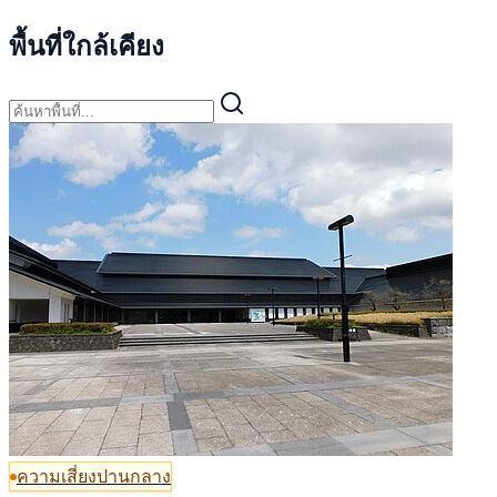
พื้นที่ใกล้เคียง
ความเสี่ยงปานกลาง