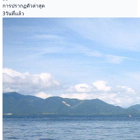
การปรากฏตัวล่าสุด
3วันที่แล้ว