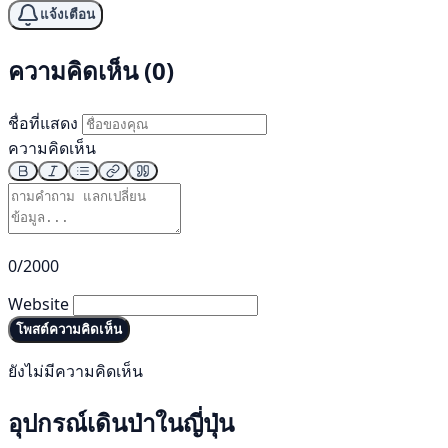
แจ้งเตือน
ความคิดเห็น (0)
ชื่อที่แสดง
ความคิดเห็น
0/2000
Website
โพสต์ความคิดเห็น
ยังไม่มีความคิดเห็น
อุปกรณ์เดินป่าในญี่ปุ่น