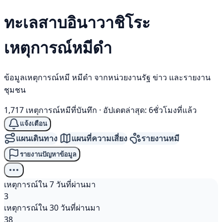
ทะเลสาบอินาวาชิโระ
เหตุการณ์
หมีดำ
ข้อมูลเหตุการณ์หมี หมีดำ จากหน่วยงานรัฐ ข่าว และรายงาน
ชุมชน
1,717 เหตุการณ์หมีที่บันทึก
·
อัปเดตล่าสุด: 6ชั่วโมงที่แล้ว
แจ้งเตือน
แผนเดินทาง
แผนที่ความเสี่ยง
รายงานหมี
รายงานปัญหาข้อมูล
เหตุการณ์ใน 7 วันที่ผ่านมา
3
เหตุการณ์ใน 30 วันที่ผ่านมา
38