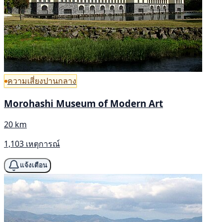
ความเสี่ยงปานกลาง
Morohashi Museum of Modern Art
20 km
1,103 เหตุการณ์
แจ้งเตือน