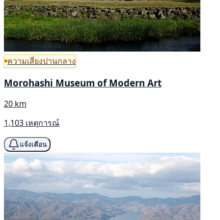
ความเสี่ยงปานกลาง
Morohashi Museum of Modern Art
20 km
1,103 เหตุการณ์
แจ้งเตือน