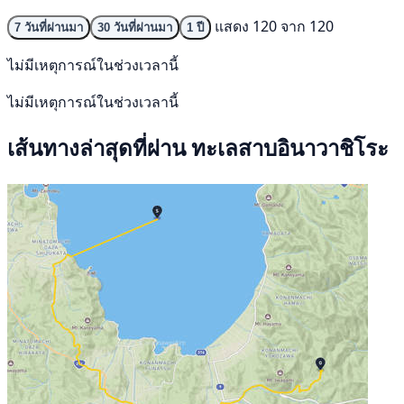
แสดง 120 จาก 120
7 วันที่ผ่านมา
30 วันที่ผ่านมา
1 ปี
ไม่มีเหตุการณ์ในช่วงเวลานี้
ไม่มีเหตุการณ์ในช่วงเวลานี้
เส้นทางล่าสุดที่ผ่าน ทะเลสาบอินาวาชิโระ