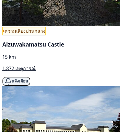
ความเสี่ยงปานกลาง
Aizuwakamatsu Castle
15 km
1,872 เหตุการณ์
แจ้งเตือน