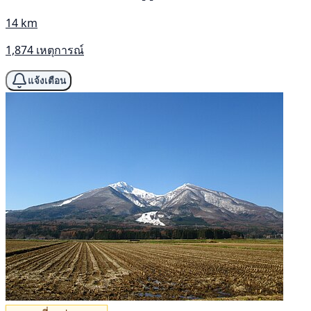
14 km
1,874 เหตุการณ์
แจ้งเตือน