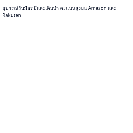
อุปกรณ์รับมือหมีและเดินป่า คะแนนสูงบน Amazon และ
Rakuten