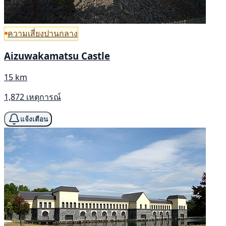
ความเสี่ยงปานกลาง
Aizuwakamatsu Castle
15 km
1,872 เหตุการณ์
แจ้งเตือน