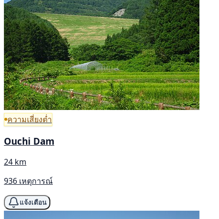
ความเสี่ยงต่ำ
Ouchi Dam
24 km
936 เหตุการณ์
แจ้งเตือน