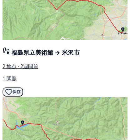
福島県立美術館 → 米沢市
2 地点 · 2週間前
1 閲覧
保存