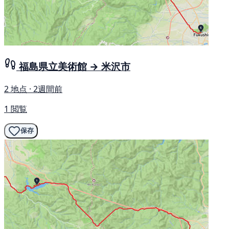
福島県立美術館 → 米沢市
2 地点 · 2週間前
1 閲覧
保存