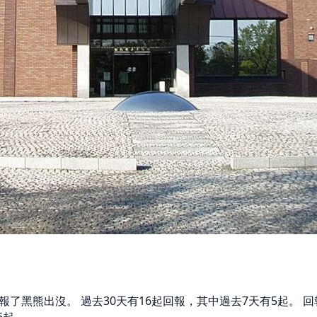
報了黑熊出沒。 過去30天有16起回報，其中過去7天有5起。