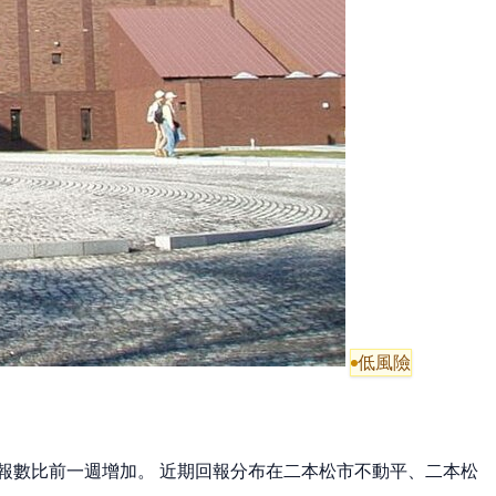
低風險
 回報數比前一週增加。 近期回報分布在二本松市不動平、二本松