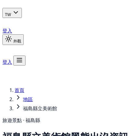
TW
登入
外觀
登入
首頁
地區
福島縣立美術館
旅遊景點 · 福島縣