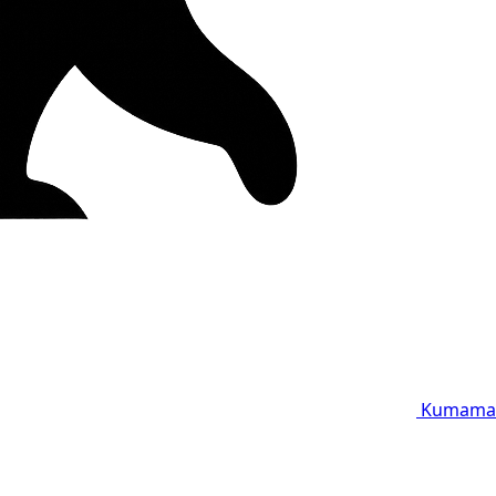
Kumama