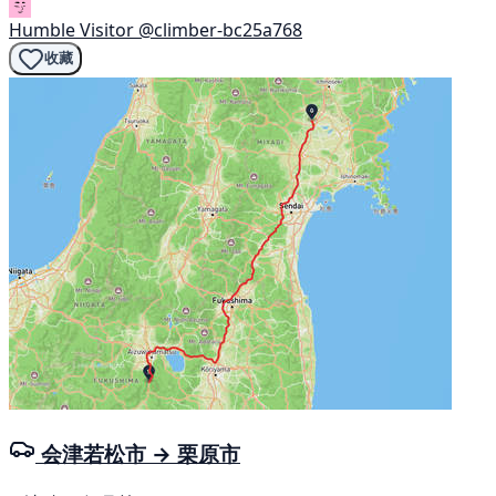
Humble Visitor
@climber-bc25a768
收藏
会津若松市 → 栗原市