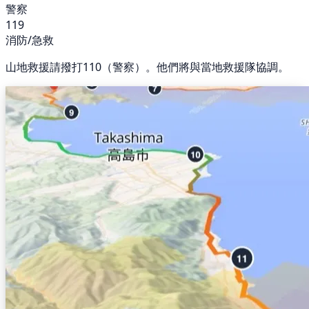
警察
119
消防/急救
山地救援請撥打110（警察）。他們將與當地救援隊協調。