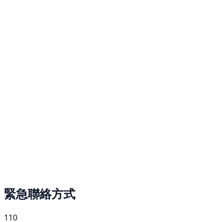
緊急聯絡方式
110