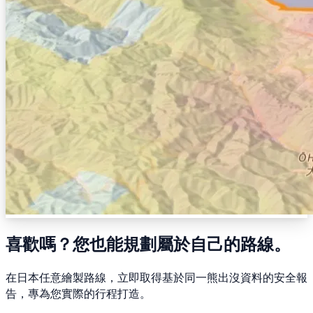
喜歡嗎？您也能規劃屬於自己的路線。
在日本任意繪製路線，立即取得基於同一熊出沒資料的安全報
告，專為您實際的行程打造。