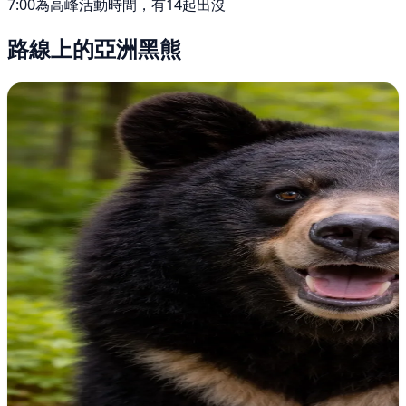
7:00為高峰活動時間，有14起出沒
路線上的亞洲黑熊