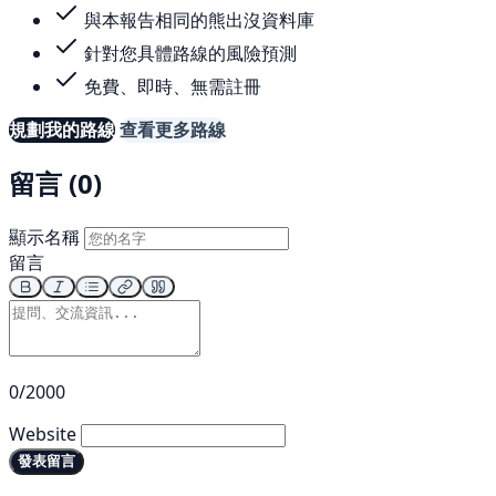
與本報告相同的熊出沒資料庫
針對您具體路線的風險預測
免費、即時、無需註冊
規劃我的路線
查看更多路線
留言 (0)
顯示名稱
留言
0/2000
Website
發表留言