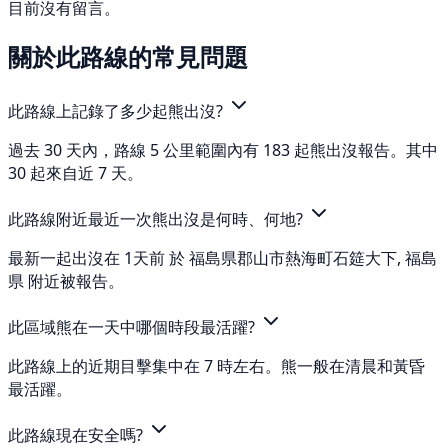
目前沒有留言。
關於此路線的常見問題
此路線上記錄了多少起熊出沒?
過去 30 天內，路線 5 公里範圍內有 183 起熊出沒報告。其中
30 起來自近 7 天。
此路線附近最近一次熊出沒是何時、何地?
最新一起出沒在 1天前 於 福島県郡山市熱海町石筵大下, 福島
県 附近被報告。
此區域熊在一天中哪個時段最活躍?
此路線上的近期目擊集中在 7 時左右。熊一般在清晨和黃昏
最活躍。
此路線現在安全嗎?