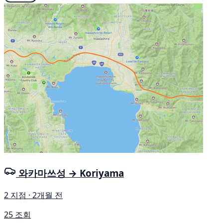
와카마쓰성 → Koriyama
2 지점 · 2개월 전
25 조회