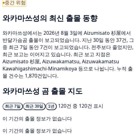
중간 위험
와카마쓰성의 최신 출몰 동향
와카마쓰성에서는 2026년 8월 3일에 Aizumisato 杉屋에서
반달가슴곰 출몰이 보고되었습니다. 지난 30일 동안 37건, 그
중 최근 7일 동안 7건이 보고되었습니다. 전주보다 줄었지만,
최근 보고는 이어지고 있습니다. 최근 보고 지점은
Aizumisato 杉屋, Aizuwakamatsu, Aizuwakamatsu
Kawahigashimachi-Minamikoya 등으로 나뉩니다. 누적 출
몰 건수는 1,870건입니다.
와카마쓰성 곰 출몰 지도
120건 중 120건 표시
최근 7일
최근 30일
1년
이 기간의 출몰 정보가 없습니다
이 기간의 출몰 정보가 없습니다