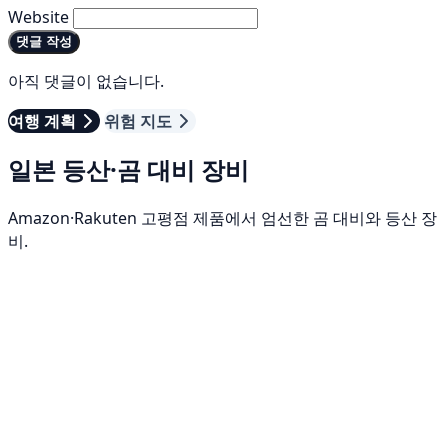
Website
댓글 작성
아직 댓글이 없습니다.
여행 계획
위험 지도
일본 등산·곰 대비 장비
Amazon·Rakuten 고평점 제품에서 엄선한 곰 대비와 등산 장
비.