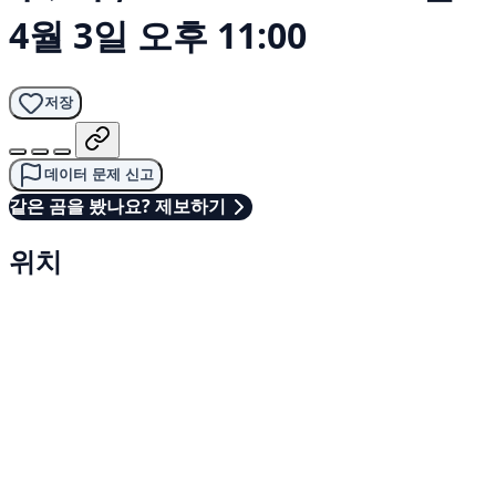
4월 3일 오후 11:00
저장
데이터 문제 신고
같은 곰을 봤나요? 제보하기
위치