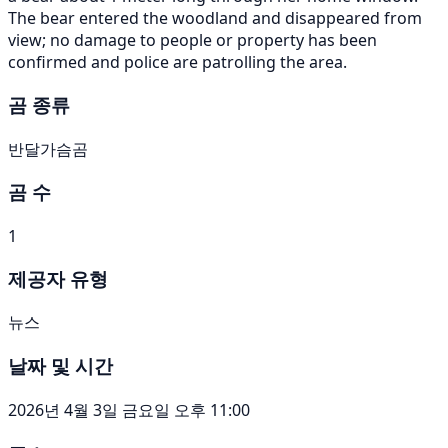
The bear entered the woodland and disappeared from
view; no damage to people or property has been
confirmed and police are patrolling the area.
곰 종류
반달가슴곰
곰 수
1
제공자 유형
뉴스
날짜 및 시간
2026년 4월 3일 금요일 오후 11:00