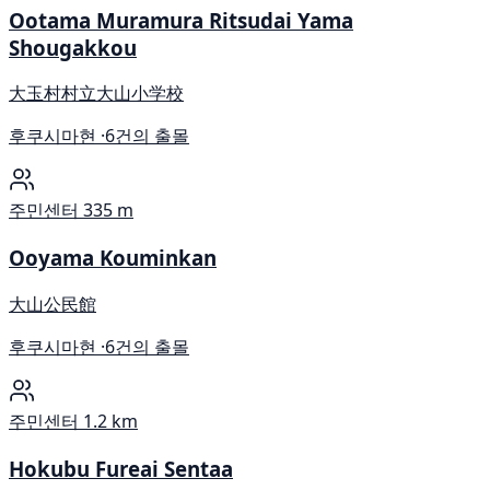
Ootama Muramura Ritsudai Yama
Shougakkou
大玉村村立大山小学校
후쿠시마현 ·
6건의 출몰
주민센터
335 m
Ooyama Kouminkan
大山公民館
후쿠시마현 ·
6건의 출몰
주민센터
1.2 km
Hokubu Fureai Sentaa