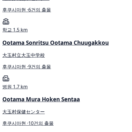
후쿠시마현 ·
6건의 출몰
학교
1.5 km
Ootama Sonritsu Ootama Chuugakkou
大玉村立大玉中学校
후쿠시마현 ·
9건의 출몰
병원
1.7 km
Ootama Mura Hoken Sentaa
大玉村保健センター
후쿠시마현 ·
10건의 출몰