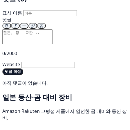
표시 이름
댓글
0/2000
Website
댓글 작성
아직 댓글이 없습니다.
일본 등산·곰 대비 장비
Amazon·Rakuten 고평점 제품에서 엄선한 곰 대비와 등산 장
비.