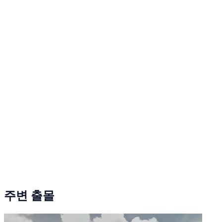
주변 출몰