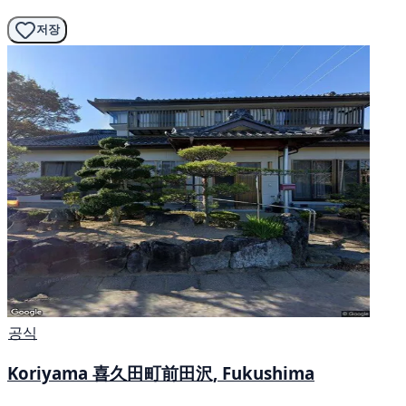
저장
공식
Koriyama 喜久田町前田沢, Fukushima