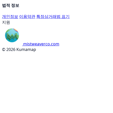
법적 정보
개인정보
이용약관
특정상거래법 표기
지원
mistweaverco.com
© 2026 Kumamap