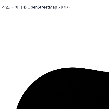
장소 데이터 © OpenStreetMap 기여자