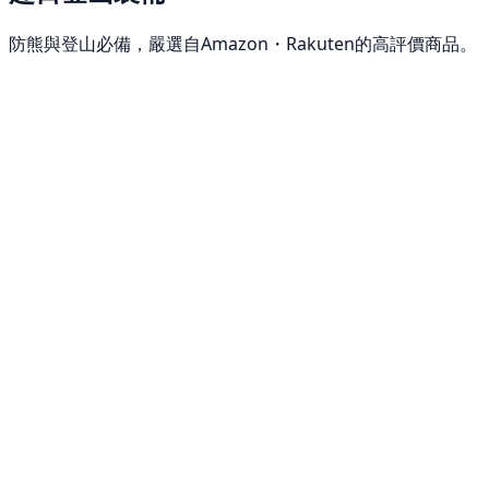
防熊與登山必備，嚴選自Amazon・Rakuten的高評價商品。