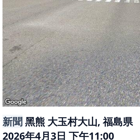
新聞
黑熊
大玉村大山, 福島県
2026年4月3日 下午11:00