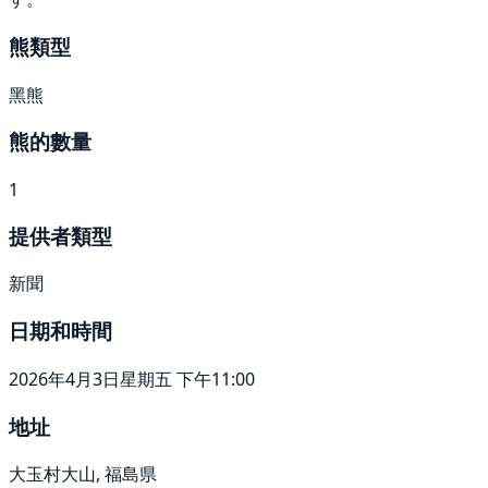
熊類型
黑熊
熊的數量
1
提供者類型
新聞
日期和時間
2026年4月3日星期五 下午11:00
地址
大玉村大山, 福島県