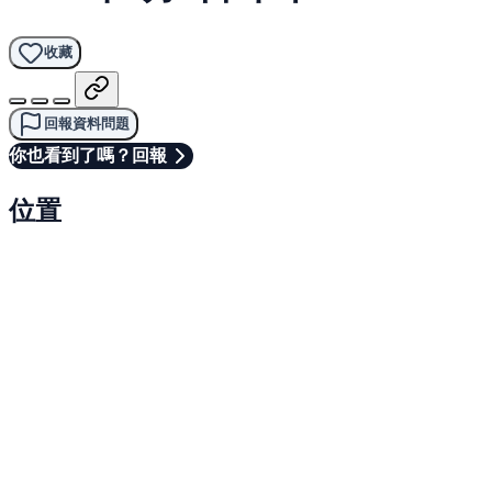
收藏
回報資料問題
你也看到了嗎？回報
位置