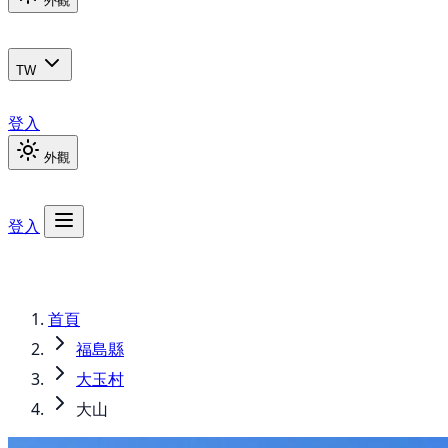
外觀
TW
登入
外觀
登入
首頁
福島縣
大玉村
大山