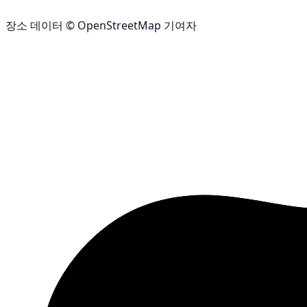
장소 데이터 © OpenStreetMap 기여자