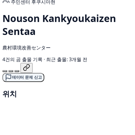
주민센터
후쿠시마현
Nouson Kankyoukaizen
Sentaa
農村環境改善センター
4건의 곰 출몰 기록
·
최근 출몰: 3개월 전
데이터 문제 신고
위치