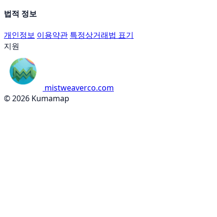
법적 정보
개인정보
이용약관
특정상거래법 표기
지원
mistweaverco.com
© 2026 Kumamap