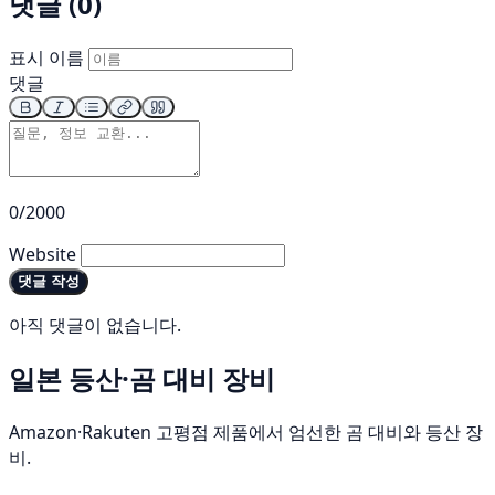
댓글 (0)
표시 이름
댓글
0/2000
Website
댓글 작성
아직 댓글이 없습니다.
일본 등산·곰 대비 장비
Amazon·Rakuten 고평점 제품에서 엄선한 곰 대비와 등산 장
비.