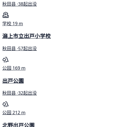
秋田县 ·
38起出没
学校
19 m
潟上市立出戸小学校
秋田县 ·
57起出没
公园
169 m
出戸公園
秋田县 ·
32起出没
公园
212 m
北野出戸公園