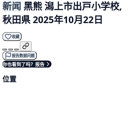
新闻
黑熊
潟上市出戸小学校,
秋田県
2025年10月22日
收藏
报告数据问题
你也看到了吗？报告
位置