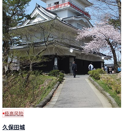
极高风险
久保田城