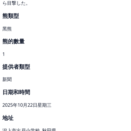
ら目撃した。
熊類型
黑熊
熊的數量
1
提供者類型
新聞
日期和時間
2025年10月22日星期三
地址
潟上市出戸小学校, 秋田県