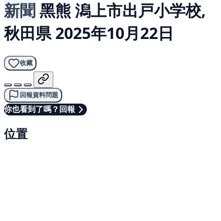
新聞
黑熊
潟上市出戸小学校,
秋田県
2025年10月22日
收藏
回報資料問題
你也看到了嗎？回報
位置