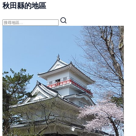
秋田縣的地區