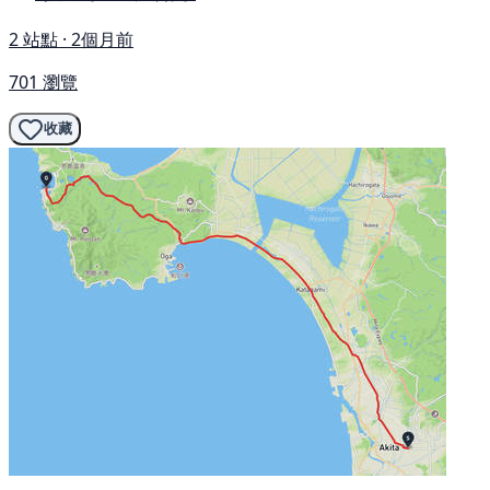
2 站點 · 2個月前
701 瀏覽
收藏