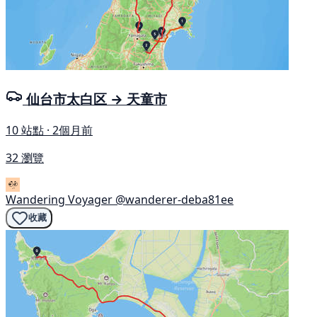
仙台市太白区 → 天童市
10 站點 · 2個月前
32 瀏覽
Wandering Voyager
@wanderer-deba81ee
收藏