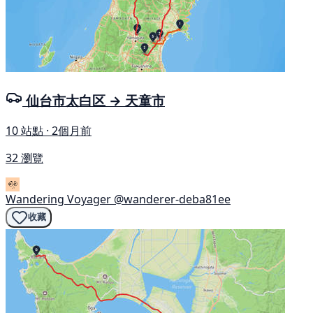
仙台市太白区 → 天童市
10 站點 · 2個月前
32 瀏覽
Wandering Voyager
@wanderer-deba81ee
收藏