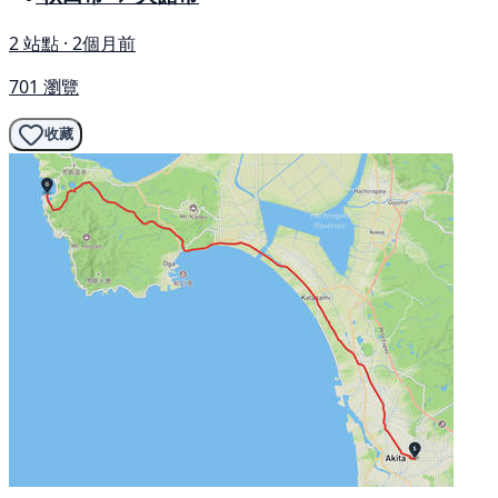
2 站點 · 2個月前
701 瀏覽
收藏