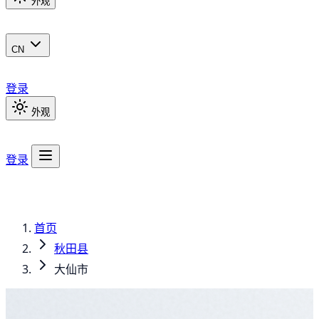
外观
CN
登录
外观
登录
首页
秋田县
大仙市