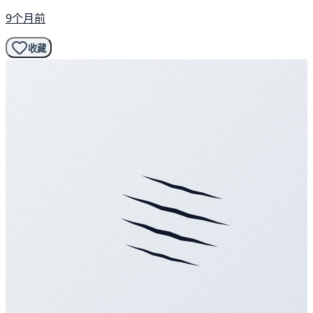
9个月前
收藏