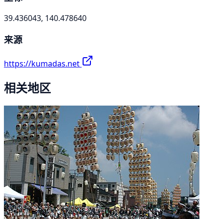
39.436043, 140.478640
来源
https://kumadas.net
相关地区