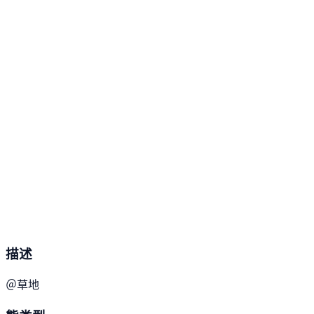
描述
＠草地