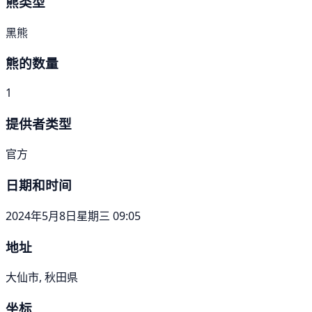
熊类型
黑熊
熊的数量
1
提供者类型
官方
日期和时间
2024年5月8日星期三 09:05
地址
大仙市, 秋田県
坐标