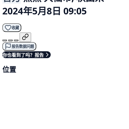
2024年5月8日 09:05
收藏
报告数据问题
你也看到了吗？报告
位置