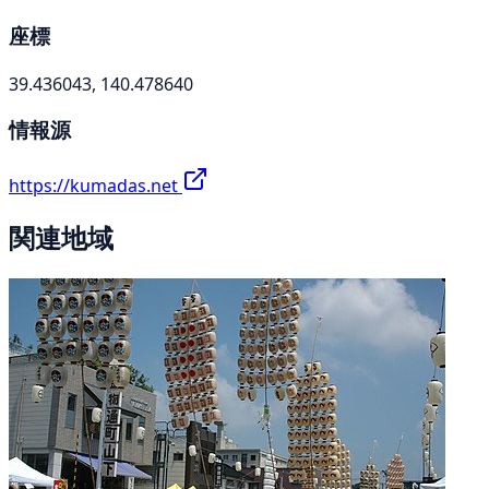
座標
39.436043, 140.478640
情報源
https://kumadas.net
関連地域