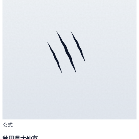
公式
秋田県大仙市