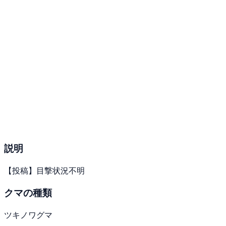
説明
【投稿】目撃状況不明
クマの種類
ツキノワグマ