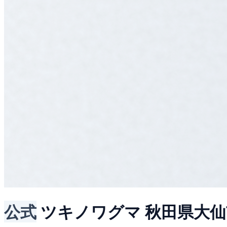
公式
ツキノワグマ
秋田県大仙