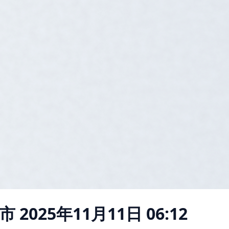
市
2025年11月11日 06:12