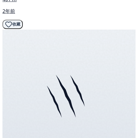
2年前
收藏