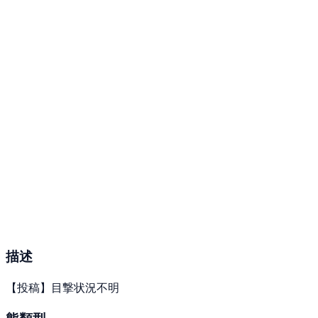
描述
【投稿】目撃状況不明