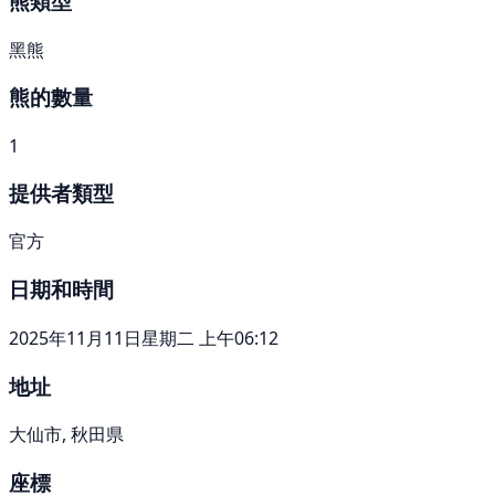
熊類型
黑熊
熊的數量
1
提供者類型
官方
日期和時間
2025年11月11日星期二 上午06:12
地址
大仙市, 秋田県
座標