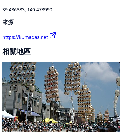
39.436383, 140.473990
來源
https://kumadas.net
相關地區