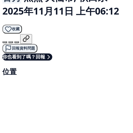
2025年11月11日 上午06:12
收藏
回報資料問題
你也看到了嗎？回報
位置