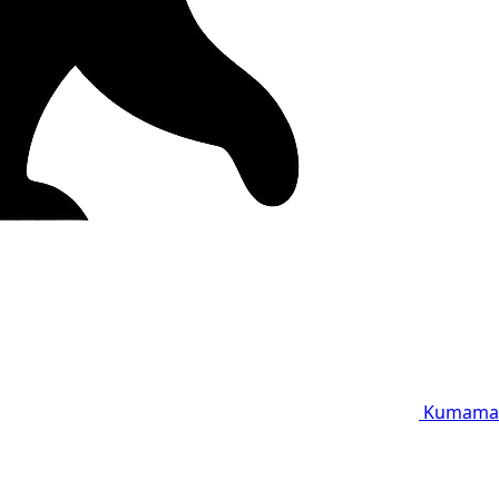
Kumama