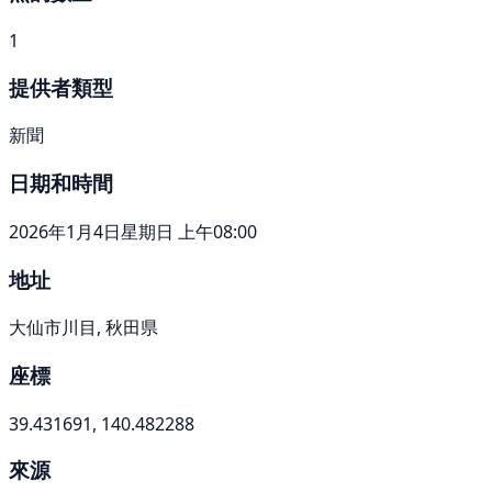
1
提供者類型
新聞
日期和時間
2026年1月4日星期日 上午08:00
地址
大仙市川目, 秋田県
座標
39.431691, 140.482288
來源