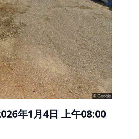
2026年1月4日 上午08:00