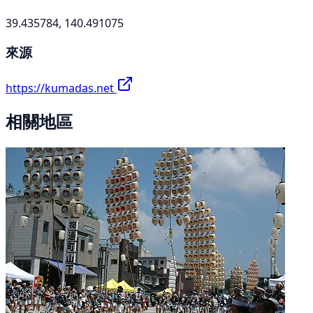
39.435784, 140.491075
來源
https://kumadas.net
相關地區