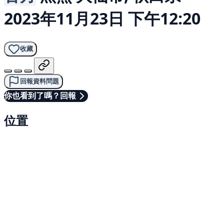
2023年11月23日 下午12:20
收藏
回報資料問題
你也看到了嗎？回報
位置