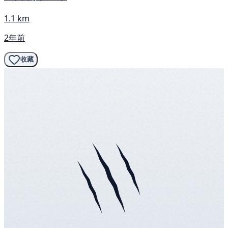
1.1 km
2年前
收藏