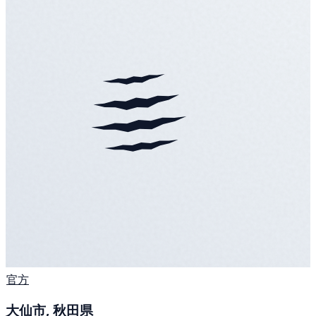
官方
大仙市, 秋田県