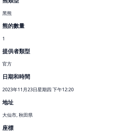
熊類型
黑熊
熊的數量
1
提供者類型
官方
日期和時間
2023年11月23日星期四 下午12:20
地址
大仙市, 秋田県
座標