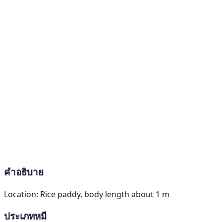
คำอธิบาย
Location: Rice paddy, body length about 1 m
ประเภทหมี