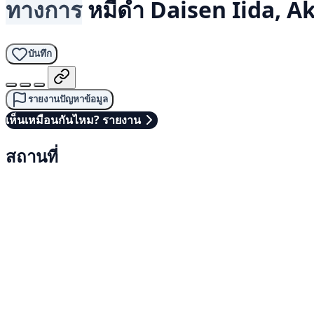
ทางการ
หมีดำ
Daisen Iida, Ak
บันทึก
รายงานปัญหาข้อมูล
เห็นเหมือนกันไหม? รายงาน
สถานที่