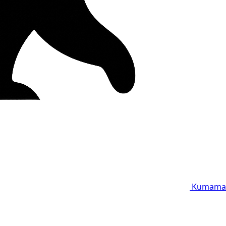
Kumama