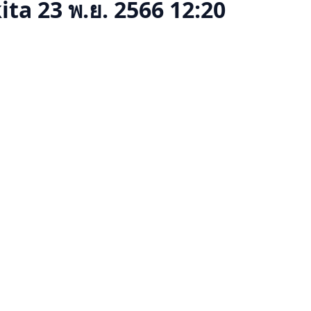
ita
23 พ.ย. 2566 12:20