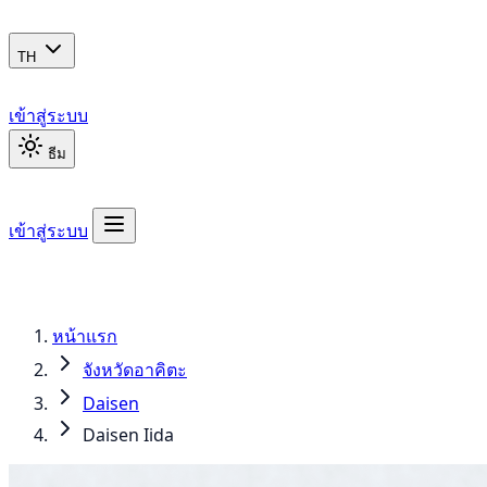
TH
เข้าสู่ระบบ
ธีม
เข้าสู่ระบบ
หน้าแรก
จังหวัดอาคิตะ
Daisen
Daisen Iida