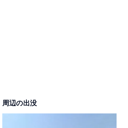
周辺の出没