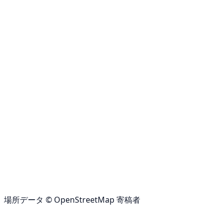
場所データ © OpenStreetMap 寄稿者