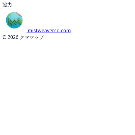
協力
mistweaverco.com
© 2026 クママップ