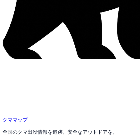
クママップ
全国のクマ出没情報を追跡。安全なアウトドアを。