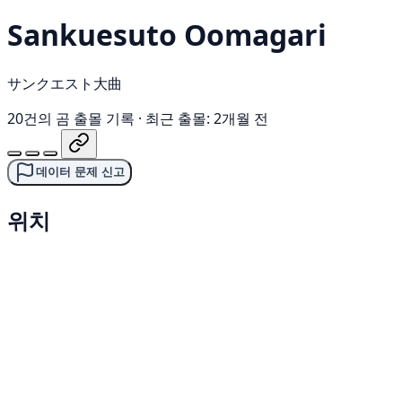
Sankuesuto Oomagari
サンクエスト大曲
20건의 곰 출몰 기록
·
최근 출몰: 2개월 전
데이터 문제 신고
위치