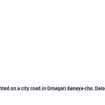
hted on a city road in Omagari Kanaya-cho, Daise