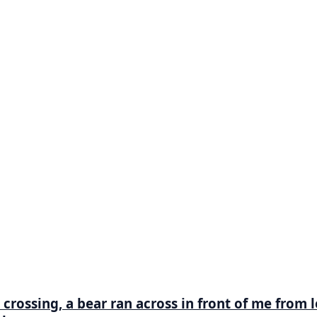
rossing, a bear ran across in front of me from le