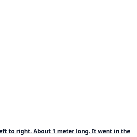
ft to right. About 1 meter long. It went in the