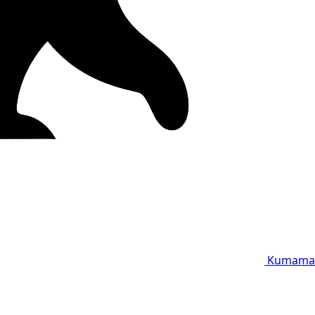
Kumama