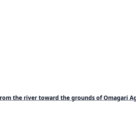
rom the river toward the grounds of Omagari Agr