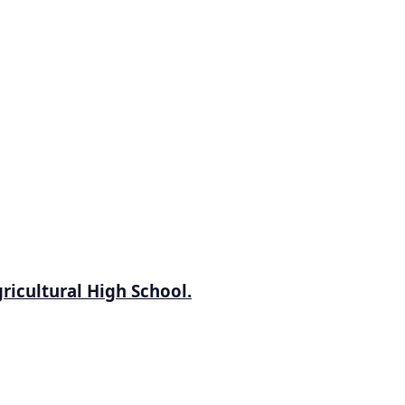
icultural High School.