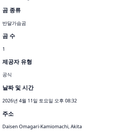
곰 종류
반달가슴곰
곰 수
1
제공자 유형
공식
날짜 및 시간
2026년 4월 11일 토요일 오후 08:32
주소
Daisen Omagari-Kamiomachi, Akita