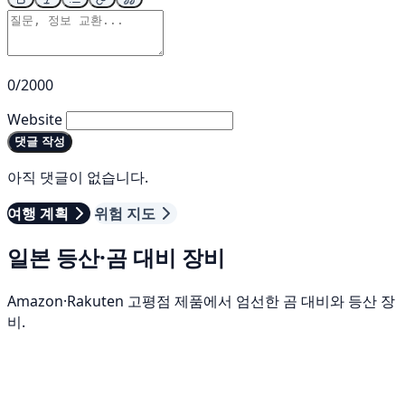
0/2000
Website
댓글 작성
아직 댓글이 없습니다.
여행 계획
위험 지도
일본 등산·곰 대비 장비
Amazon·Rakuten 고평점 제품에서 엄선한 곰 대비와 등산 장
비.