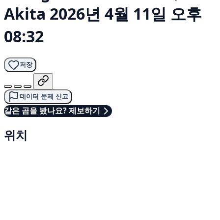
Akita
2026년 4월 11일 오후
08:32
저장
데이터 문제 신고
같은 곰을 봤나요? 제보하기
위치