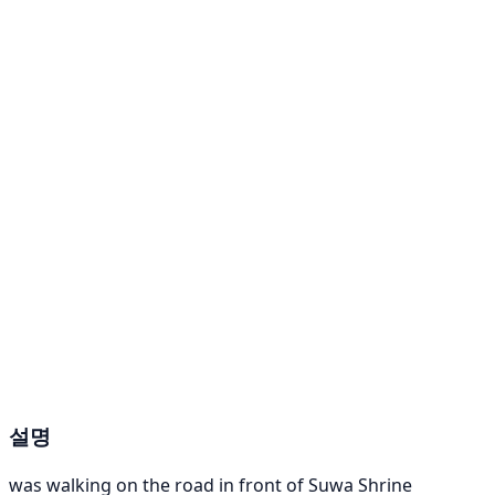
설명
was walking on the road in front of Suwa Shrine