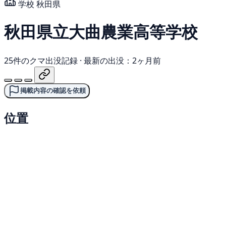
学校
秋田県
秋田県立大曲農業高等学校
25件のクマ出没記録
·
最新の出没：2ヶ月前
掲載内容の確認を依頼
位置