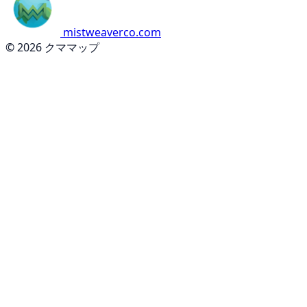
mistweaverco.com
© 2026 クママップ