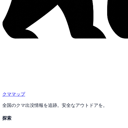
クママップ
全国のクマ出没情報を追跡。安全なアウトドアを。
探索