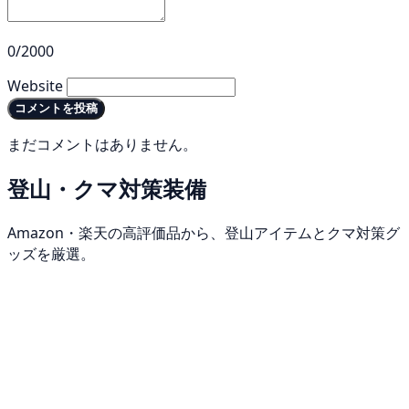
0/2000
Website
コメントを投稿
まだコメントはありません。
登山・クマ対策装備
Amazon・楽天の高評価品から、登山アイテムとクマ対策グ
ッズを厳選。