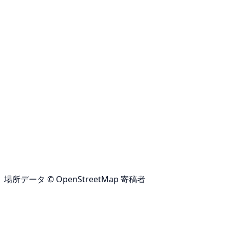
場所データ © OpenStreetMap 寄稿者