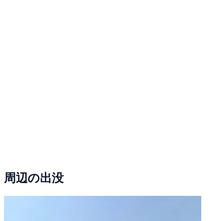
周辺の出没