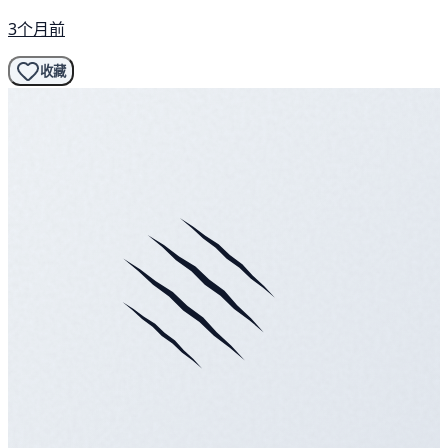
3个月前
收藏