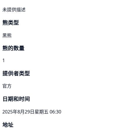
未提供描述
熊类型
黑熊
熊的数量
1
提供者类型
官方
日期和时间
2025年8月29日星期五 06:30
地址