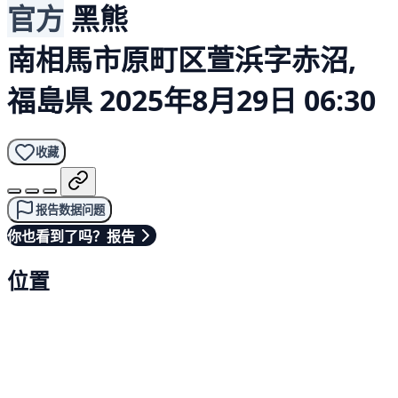
官方
黑熊
南相馬市原町区萱浜字赤沼,
福島県
2025年8月29日 06:30
收藏
报告数据问题
你也看到了吗？报告
位置