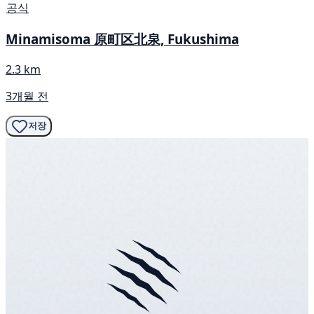
공식
Minamisoma 原町区北泉, Fukushima
2.3 km
3개월 전
저장