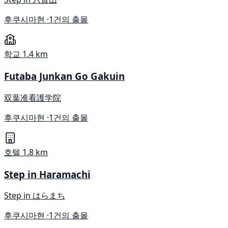
후쿠시마현 ·
1건의 출몰
학교
1.4 km
Futaba Junkan Go Gakuin
双葉准看護学院
후쿠시마현 ·
1건의 출몰
호텔
1.8 km
Step in Haramachi
Step in はらまち
후쿠시마현 ·
1건의 출몰