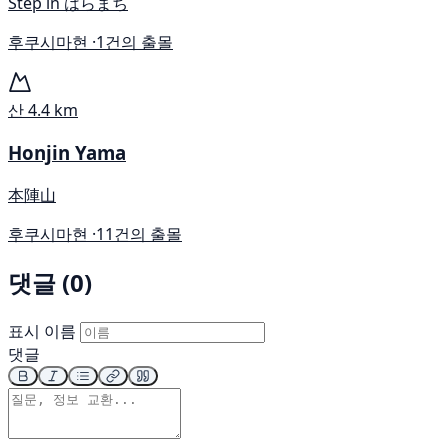
Step in はらまち
후쿠시마현 ·
1건의 출몰
산
4.4 km
Honjin Yama
本陣山
후쿠시마현 ·
11건의 출몰
댓글 (0)
표시 이름
댓글