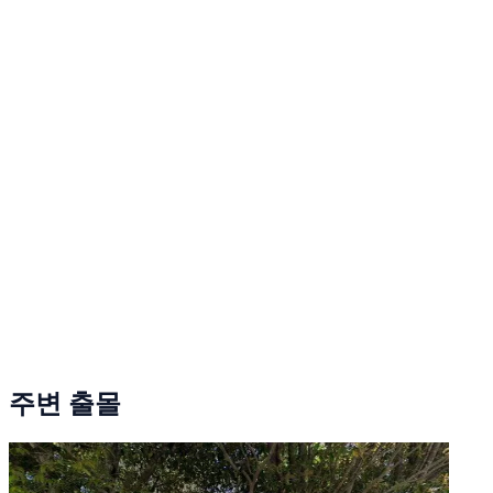
주변 출몰