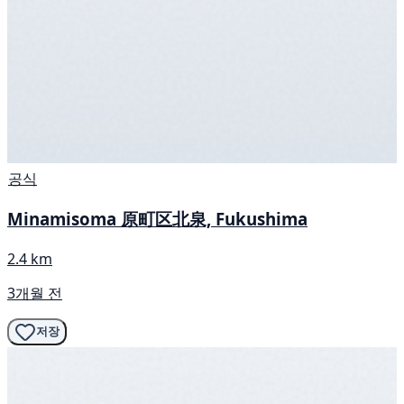
공식
Minamisoma 原町区北泉, Fukushima
2.4 km
3개월 전
저장