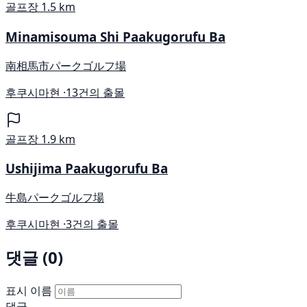
골프장
1.5 km
Minamisouma Shi Paakugorufu Ba
南相馬市パークゴルフ場
후쿠시마현 ·
13건의 출몰
골프장
1.9 km
Ushijima Paakugorufu Ba
牛島パークゴルフ場
후쿠시마현 ·
3건의 출몰
댓글 (0)
표시 이름
댓글