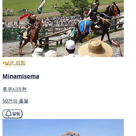
낮은 위험
Minamisoma
후쿠시마현
50건의 출몰
알림