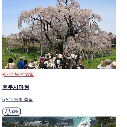
매우 높은 위험
후쿠시마현
6,512건의 출몰
알림