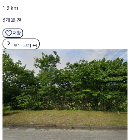
1.9 km
3개월 전
저장
모두 보기
+4