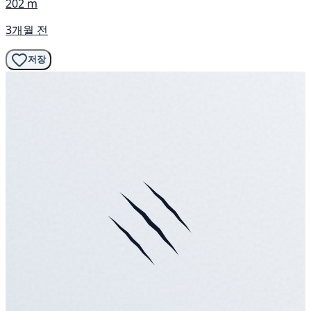
202 m
3개월 전
저장