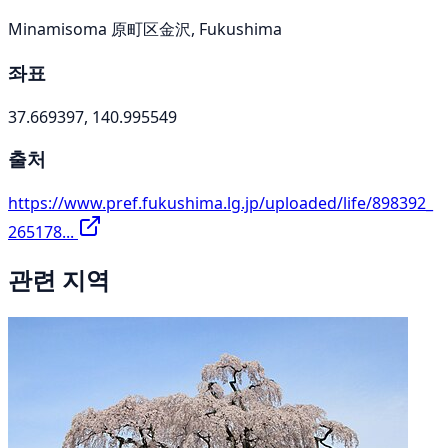
Minamisoma 原町区金沢, Fukushima
좌표
37.669397, 140.995549
출처
https://www.pref.fukushima.lg.jp/uploaded/life/898392_
265178...
관련 지역