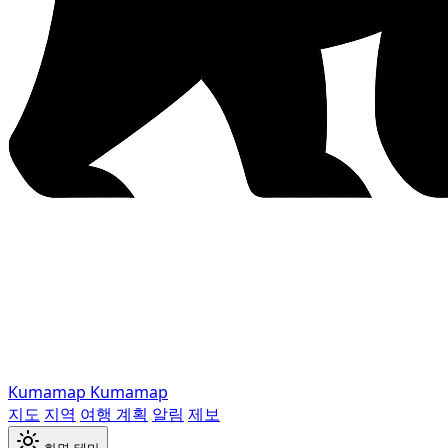
Kumamap
Kumamap
지도
지역
여행 계획
알림
제보