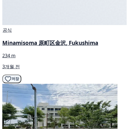
공식
Minamisoma 原町区金沢, Fukushima
234 m
3개월 전
저장