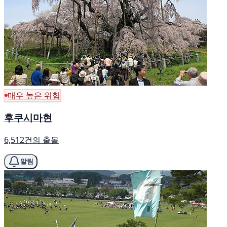
매우 높은 위험
후쿠시마현
6,512건의 출몰
알림