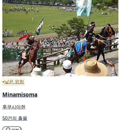
낮은 위험
Minamisoma
후쿠시마현
50건의 출몰