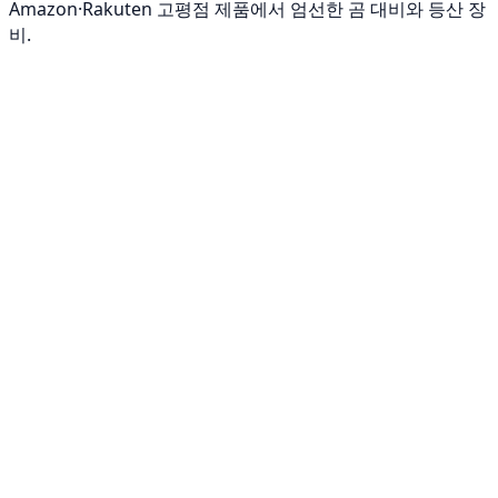
Amazon·Rakuten 고평점 제품에서 엄선한 곰 대비와 등산 장
비.