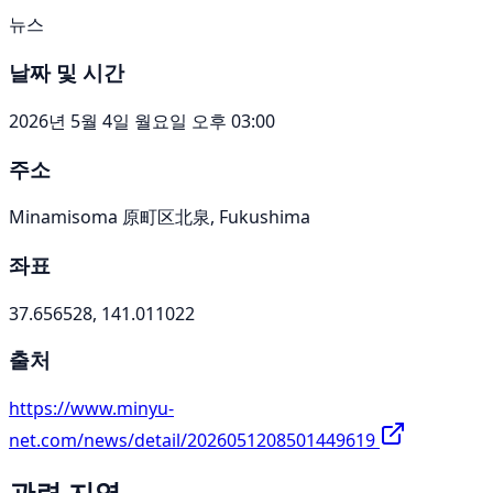
뉴스
날짜 및 시간
2026년 5월 4일 월요일 오후 03:00
주소
Minamisoma 原町区北泉, Fukushima
좌표
37.656528, 141.011022
출처
https://www.minyu-
net.com/news/detail/2026051208501449619
관련 지역