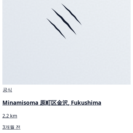
공식
Minamisoma 原町区金沢, Fukushima
2.2 km
3개월 전