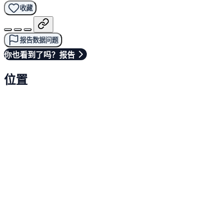
收藏
报告数据问题
你也看到了吗？报告
位置