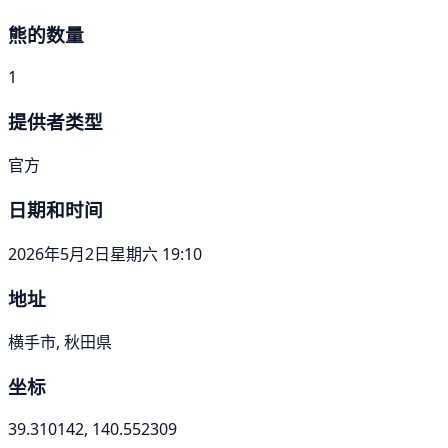
熊的数量
1
提供者类型
官方
日期和时间
2026年5月2日星期六 19:10
地址
横手市, 秋田県
坐标
39.310142, 140.552309