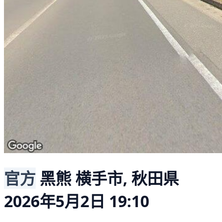
官方
黑熊
横手市, 秋田県
2026年5月2日 19:10