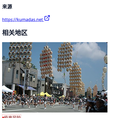
来源
https://kumadas.net
相关地区
极高风险