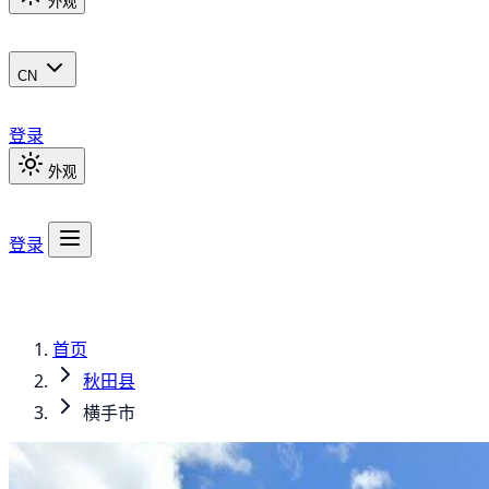
外观
CN
登录
外观
登录
首页
秋田县
横手市