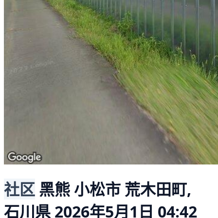
社区
黑熊
小松市 荒木田町,
石川県
2026年5月1日 04:42