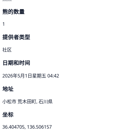
熊的数量
1
提供者类型
社区
日期和时间
2026年5月1日星期五 04:42
地址
小松市 荒木田町, 石川県
坐标
36.404705, 136.506157