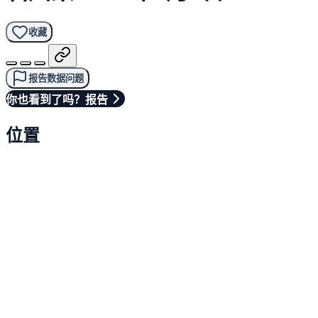
收藏
报告数据问题
你也看到了吗？报告
位置