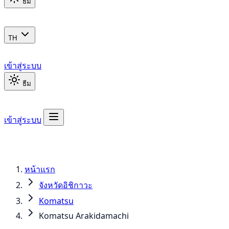
ธีม
TH
เข้าสู่ระบบ
ธีม
เข้าสู่ระบบ
หน้าแรก
จังหวัดอิชิกาวะ
Komatsu
Komatsu Arakidamachi