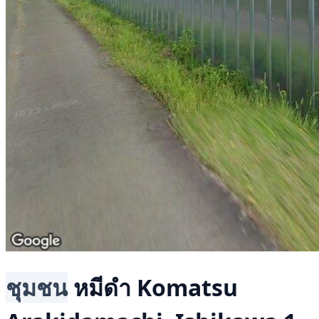
ชุมชน
หมีดำ
Komatsu