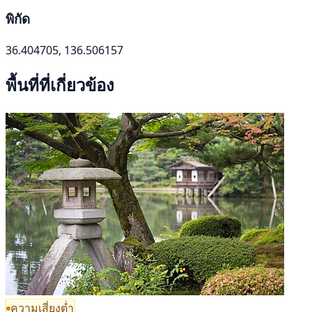
พิกัด
36.404705, 136.506157
พื้นที่ที่เกี่ยวข้อง
ความเสี่ยงต่ำ