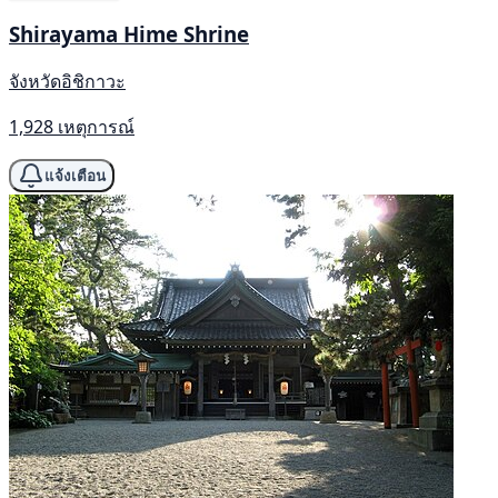
Shirayama Hime Shrine
จังหวัดอิชิกาวะ
1,928 เหตุการณ์
แจ้งเตือน