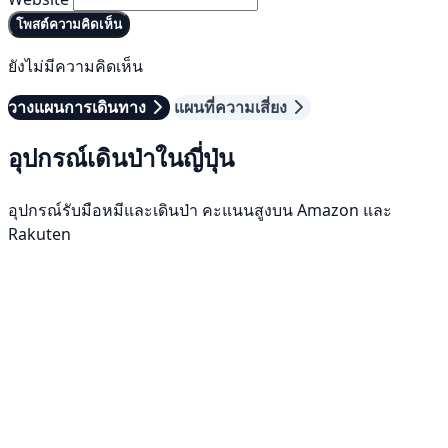
โพสต์ความคิดเห็น
ยังไม่มีความคิดเห็น
วางแผนการเดินทาง
แผนที่ความเสี่ยง
อุปกรณ์เดินป่าในญี่ปุ่น
อุปกรณ์รับมือหมีและเดินป่า คะแนนสูงบน Amazon และ
Rakuten