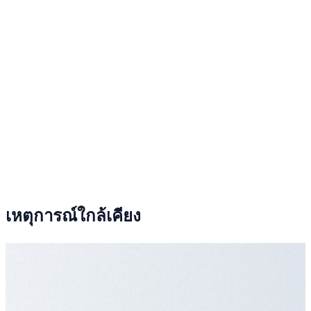
เหตุการณ์ใกล้เคียง