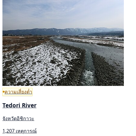
ความเสี่ยงต่ำ
Tedori River
จังหวัดอิชิกาวะ
1,207 เหตุการณ์