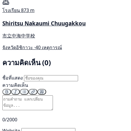
โรงเรียน
873 m
Shiritsu Nakaumi Chuugakkou
市立中海中学校
จังหวัดอิชิกาวะ ·
40 เหตุการณ์
ความคิดเห็น (0)
ชื่อที่แสดง
ความคิดเห็น
0/2000
Website