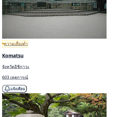
ความเสี่ยงต่ำ
Komatsu
จังหวัดอิชิกาวะ
603 เหตุการณ์
แจ้งเตือน