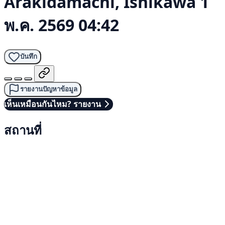
Arakidamachi, Ishikawa
1
พ.ค. 2569 04:42
บันทึก
รายงานปัญหาข้อมูล
เห็นเหมือนกันไหม? รายงาน
สถานที่