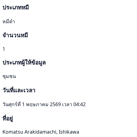
ประเภทหมี
หมีดำ
จำนวนหมี
1
ประเภทผู้ให้ข้อมูล
ชุมชน
วันที่และเวลา
วันศุกร์ที่ 1 พฤษภาคม 2569 เวลา 04:42
ที่อยู่
Komatsu Arakidamachi, Ishikawa