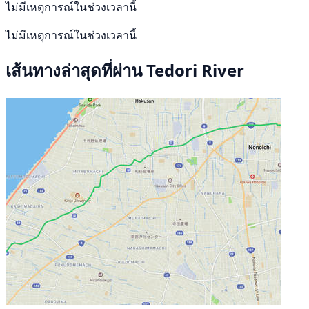
ไม่มีเหตุการณ์ในช่วงเวลานี้
ไม่มีเหตุการณ์ในช่วงเวลานี้
เส้นทางล่าสุดที่ผ่าน Tedori River