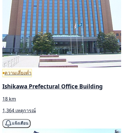
ความเสี่ยงต่ำ
Ishikawa Prefectural Office Building
18 km
1,364 เหตุการณ์
แจ้งเตือน