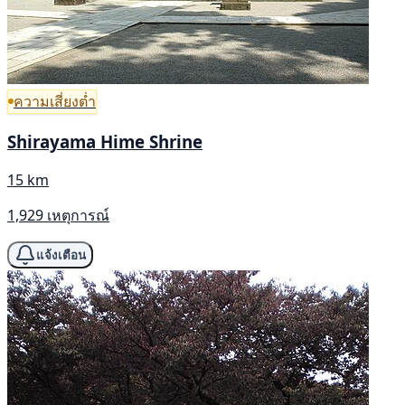
ความเสี่ยงต่ำ
Shirayama Hime Shrine
15 km
1,929 เหตุการณ์
แจ้งเตือน