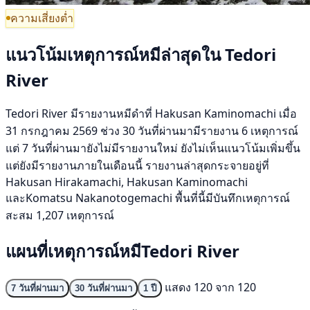
ความเสี่ยงต่ำ
แนวโน้มเหตุการณ์หมีล่าสุดใน Tedori
River
Tedori River มีรายงานหมีดำที่ Hakusan Kaminomachi เมื่อ
31 กรกฎาคม 2569 ช่วง 30 วันที่ผ่านมามีรายงาน 6 เหตุการณ์
แต่ 7 วันที่ผ่านมายังไม่มีรายงานใหม่ ยังไม่เห็นแนวโน้มเพิ่มขึ้น
แต่ยังมีรายงานภายในเดือนนี้ รายงานล่าสุดกระจายอยู่ที่
Hakusan Hirakamachi, Hakusan Kaminomachi
และKomatsu Nakanotogemachi พื้นที่นี้มีบันทึกเหตุการณ์
สะสม 1,207 เหตุการณ์
แผนที่เหตุการณ์หมีTedori River
แสดง 120 จาก 120
7 วันที่ผ่านมา
30 วันที่ผ่านมา
1 ปี