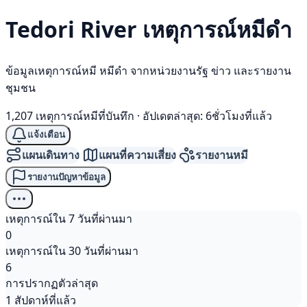
Tedori River เหตุการณ์
หมีดำ
ข้อมูลเหตุการณ์หมี หมีดำ จากหน่วยงานรัฐ ข่าว และรายงาน
ชุมชน
1,207 เหตุการณ์หมีที่บันทึก
·
อัปเดตล่าสุด: 6ชั่วโมงที่แล้ว
แจ้งเตือน
แผนเดินทาง
แผนที่ความเสี่ยง
รายงานหมี
รายงานปัญหาข้อมูล
เหตุการณ์ใน 7 วันที่ผ่านมา
0
เหตุการณ์ใน 30 วันที่ผ่านมา
6
การปรากฏตัวล่าสุด
1 สัปดาห์ที่แล้ว