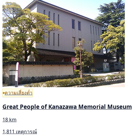
ความเสี่ยงต่ำ
Great People of Kanazawa Memorial Museum
18 km
1,811 เหตุการณ์