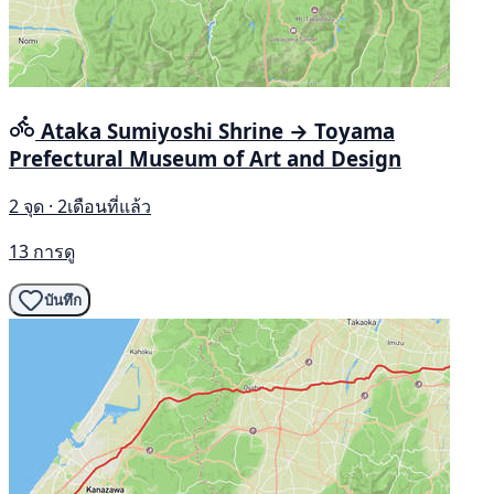
Ataka Sumiyoshi Shrine → Toyama
Prefectural Museum of Art and Design
2 จุด · 2เดือนที่แล้ว
13 การดู
บันทึก