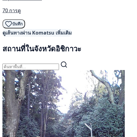
70 การดู
บันทึก
ดูเส้นทางผ่าน Komatsu เพิ่มเติม
สถานที่ในจังหวัดอิชิกาวะ