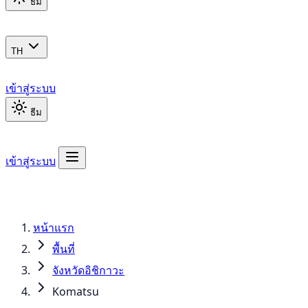
ธีม
TH
เข้าสู่ระบบ
ธีม
เข้าสู่ระบบ
หน้าแรก
พื้นที่
จังหวัดอิชิกาวะ
Komatsu