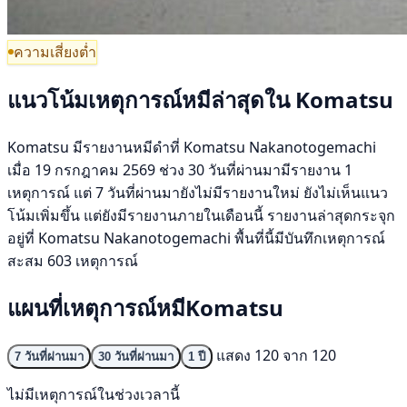
ความเสี่ยงต่ำ
แนวโน้มเหตุการณ์หมีล่าสุดใน Komatsu
Komatsu มีรายงานหมีดำที่ Komatsu Nakanotogemachi
เมื่อ 19 กรกฎาคม 2569 ช่วง 30 วันที่ผ่านมามีรายงาน 1
เหตุการณ์ แต่ 7 วันที่ผ่านมายังไม่มีรายงานใหม่ ยังไม่เห็นแนว
โน้มเพิ่มขึ้น แต่ยังมีรายงานภายในเดือนนี้ รายงานล่าสุดกระจุก
อยู่ที่ Komatsu Nakanotogemachi พื้นที่นี้มีบันทึกเหตุการณ์
สะสม 603 เหตุการณ์
แผนที่เหตุการณ์หมีKomatsu
แสดง 120 จาก 120
7 วันที่ผ่านมา
30 วันที่ผ่านมา
1 ปี
ไม่มีเหตุการณ์ในช่วงเวลานี้