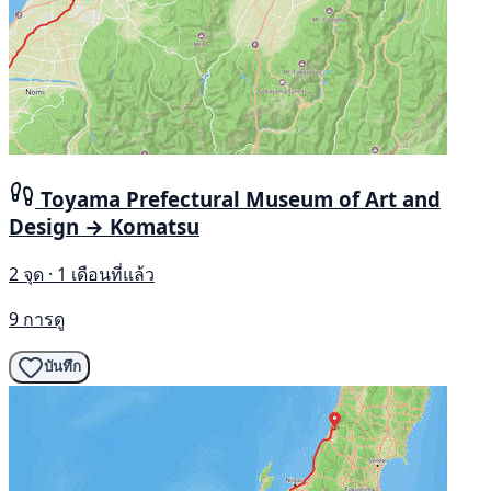
Toyama Prefectural Museum of Art and
Design → Komatsu
2 จุด · 1 เดือนที่แล้ว
9 การดู
บันทึก