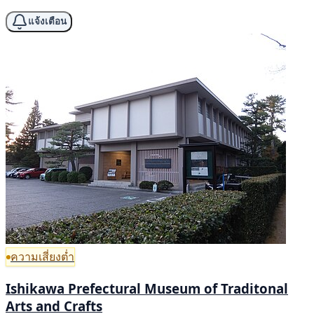
แจ้งเตือน
ความเสี่ยงต่ำ
Ishikawa Prefectural Museum of Traditonal
Arts and Crafts