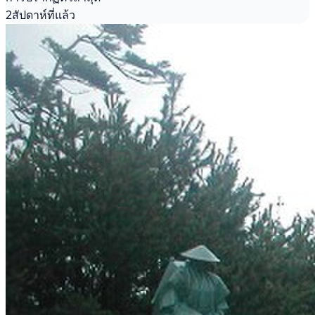
2สัปดาห์ที่แล้ว