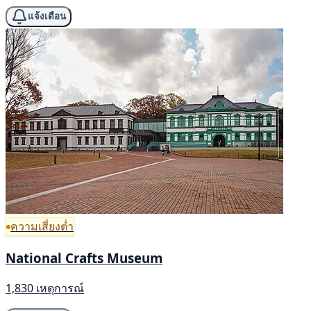
แจ้งเตือน
ความเสี่ยงต่ำ
National Crafts Museum
1,830 เหตุการณ์