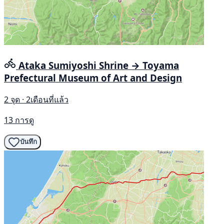
Ataka Sumiyoshi Shrine → Toyama
Prefectural Museum of Art and Design
2 จุด · 2เดือนที่แล้ว
13 การดู
บันทึก