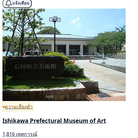
แจ้งเตือน
ความเสี่ยงต่ำ
Ishikawa Prefectural Museum of Art
1,816 เหตุการณ์