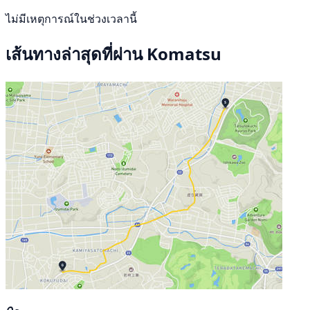
ไม่มีเหตุการณ์ในช่วงเวลานี้
เส้นทางล่าสุดที่ผ่าน Komatsu